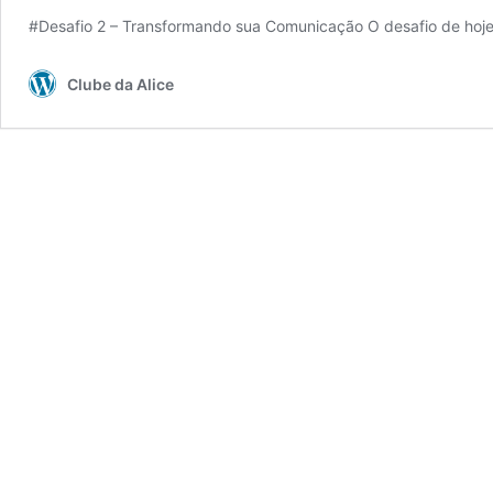
#Desafio 2 – Transformando sua Comunicação O desafio de hoj
Clube da Alice