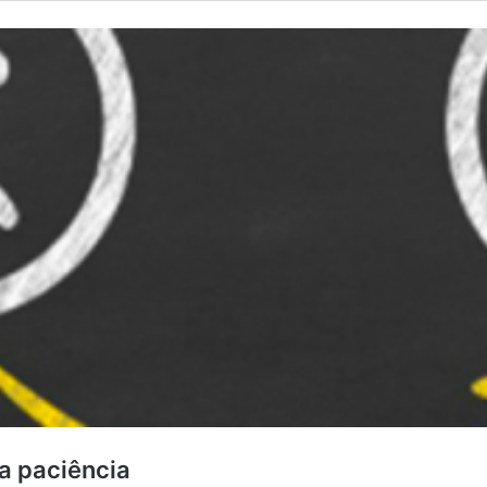
a paciência