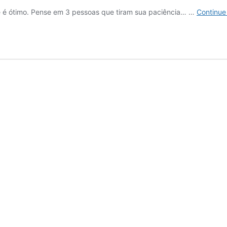
e é ótimo. Pense em 3 pessoas que tiram sua paciência… …
Continue