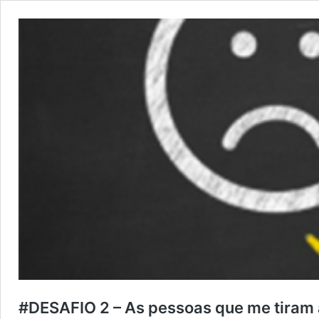
#DESAFIO 2 – As pessoas que me tiram 