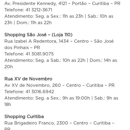
Av. Presidente Kennedy, 4121 – Portão – Curitiba – PR
Telefone: 41 3212-3671
Atendimento: Seg. a Sex.: 11h as 23h | Sab.: 10h as
23h | Dom.: 11h as 22h
Shopping São José – (Loja 110)
Rua Izabel A Redentora, 1434 – Centro – São José
dos Pinhais – PR
Telefone: 41 3081.9075
Atendimento: Seg. a Sab.: 10h as 22h | Dom.: 14h as
20h
Rua XV de Novembro
Av XV de Novembro, 260 – Centro – Curitiba – PR
Telefone: 41 3016.6942
Atendimento: Seg. a Sex.: 9h as 19:00h | Sab.: 9h as
18h
Shopping Curitiba
Rua Brigadeiro Franco, 2300 – Centro – Curitiba –
PR