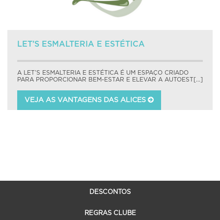
LET’S ESMALTERIA E ESTÉTICA
A LET’S ESMALTERIA E ESTÉTICA É UM ESPAÇO CRIADO
PARA PROPORCIONAR BEM-ESTAR E ELEVAR A AUTOEST[...]
VEJA AS VANTAGENS DAS ALICES
DESCONTOS
REGRAS CLUBE