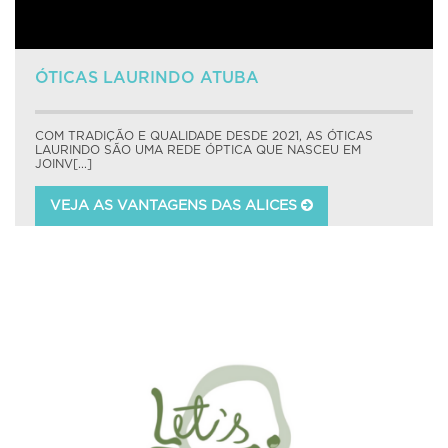
ÓTICAS LAURINDO ATUBA
COM TRADIÇÃO E QUALIDADE DESDE 2021, AS ÓTICAS
LAURINDO SÃO UMA REDE ÓPTICA QUE NASCEU EM
JOINV[...]
VEJA AS VANTAGENS DAS ALICES