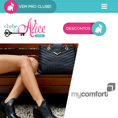
VEM PRO CLUBE!