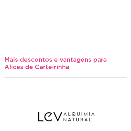
Mais descontos e vantagens para
Alices de Carteirinha