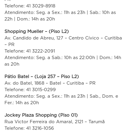
Telefone: 41 3029-8918
Atendimento: Seg. a Sex.: 11h as 23h | Sab.: 10h as
22h | Dom.: 14h as 20h
Shopping Mueller – (Piso L2)
Av. Candido de Abreu, 127 – Centro Cívico – Curitiba
– PR
Telefone: 41 3222-2091
Atendimento: Seg. a Sab.: 10h as 22:00h | Dom.: 14h
as 20h
Pátio Batel – (Loja 257 – Piso L2)
Av. do Batel, 1868 – Batel – Curitiba – PR
Telefone: 41 3015-0299
Atendimento: Seg. a Sex.: 11h as 23h | Sab., Dom. e
Fer.: 14h as 20h
Jockey Plaza Shopping (Piso 01)
Rua Victor Ferreira do Amaral, 2121 – Tarumã
Telefone: 41 3216-1056