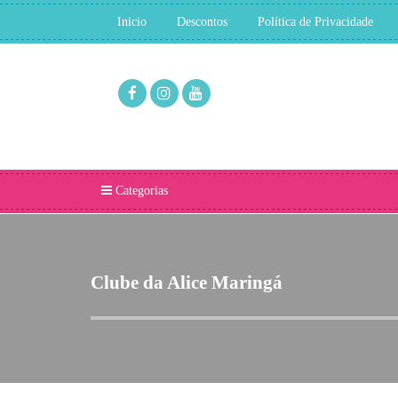
Inicio
Descontos
Política de Privacidade
Categorias
Clube da Alice Maringá