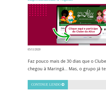
05/11/2020
Faz pouco mais de 30 dias que o Clube
chegou à Maringá… Mas, o grupo já te
CONTINUE LENDO