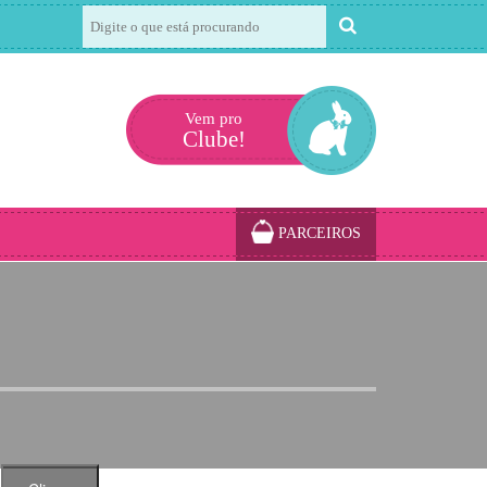
Vem pro
Clube!
PARCEIROS