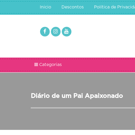
Inicio
Descontos
Política de Privaci
Categorias
Diário de um Pai Apaixonado