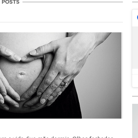
POSTS