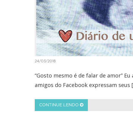
24/03/2018
“Gosto mesmo é de falar de amor” Eu 
amigos do Facebook expressam seus 
CONTINUE LENDO