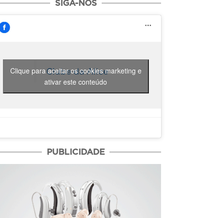
SIGA-NOS
Clique para aceitar os cookies marketing e
Clube da Alice
ativar este conteúdo
PUBLICIDADE