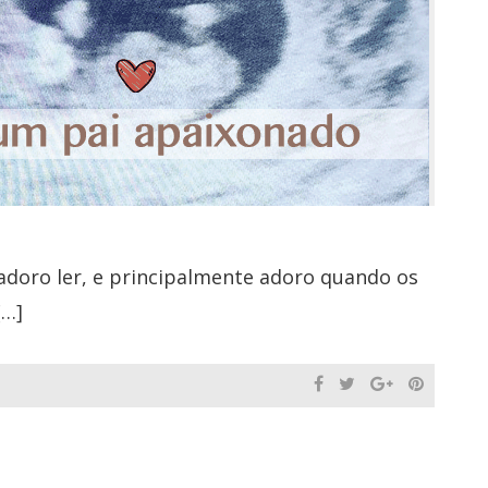
adoro ler, e principalmente adoro quando os
[…]