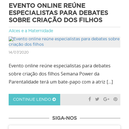
EVENTO ONLINE REÚNE
ESPECIALISTAS PARA DEBATES
SOBRE CRIAÇÃO DOS FILHOS
Alices e a Maternidade
14/07/2020
Evento online reúne especialistas para debates
sobre criação dos filhos Semana Power da
Parentalidade terá um bate-papo com a atriz […]
CONTINUE LENDO
SIGA-NOS