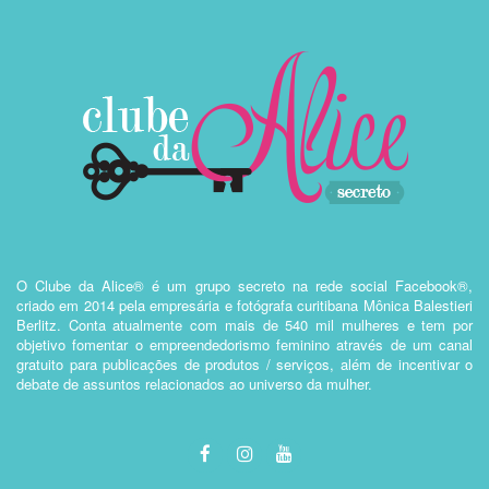
O Clube da Alice® é um grupo secreto na rede social Facebook®,
criado em 2014 pela empresária e fotógrafa curitibana Mônica Balestieri
Berlitz. Conta atualmente com mais de 540 mil mulheres e tem por
objetivo fomentar o empreendedorismo feminino através de um canal
gratuito para publicações de produtos / serviços, além de incentivar o
debate de assuntos relacionados ao universo da mulher.