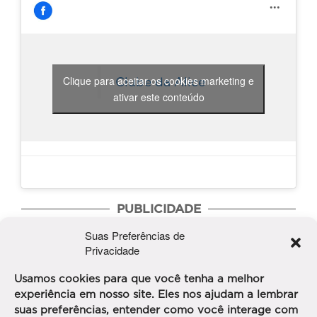
Clique para aceitar os cookies marketing e
Clube da Alice
ativar este conteúdo
PUBLICIDADE
Suas Preferências de
Privacidade
Usamos cookies para que você tenha a melhor
experiência em nosso site. Eles nos ajudam a lembrar
suas preferências, entender como você interage com