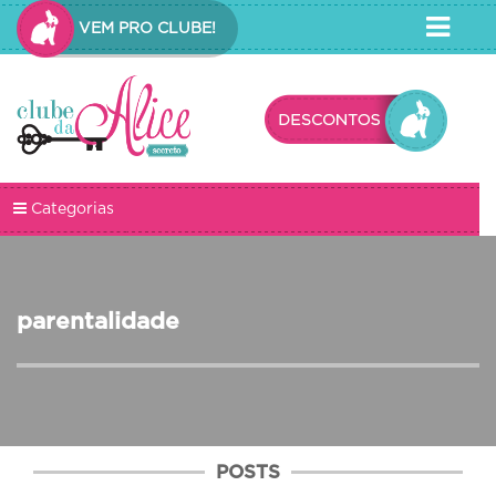
VEM PRO CLUBE!
Categorias
parentalidade
POSTS