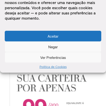
nossos conteúdos e oferecer uma navegação mais
personalizada. Você pode escolher quais cookies
deseja aceitar — e pode alterar suas preferências a
qualquer momento.
Aceitar
Negar
Ver Preferências
Política de Cookies