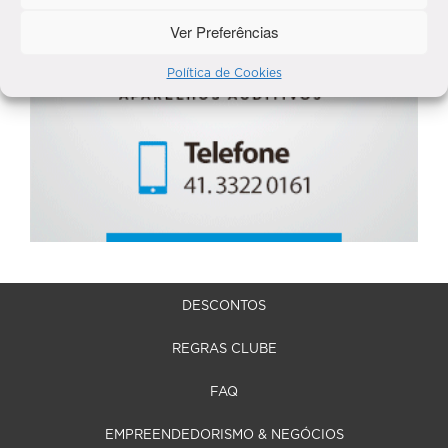
Ver Preferências
Política de Cookies
DESCONTOS
REGRAS CLUBE
FAQ
EMPREENDEDORISMO & NEGÓCIOS