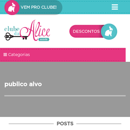
VEM PRO CLUBE!
Categorias
publico alvo
POSTS