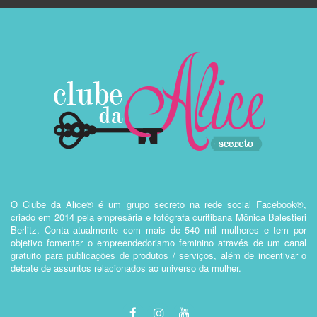
O Clube da Alice® é um grupo secreto na rede social Facebook®,
criado em 2014 pela empresária e fotógrafa curitibana Mônica Balestieri
Berlitz. Conta atualmente com mais de 540 mil mulheres e tem por
objetivo fomentar o empreendedorismo feminino através de um canal
gratuito para publicações de produtos / serviços, além de incentivar o
debate de assuntos relacionados ao universo da mulher.