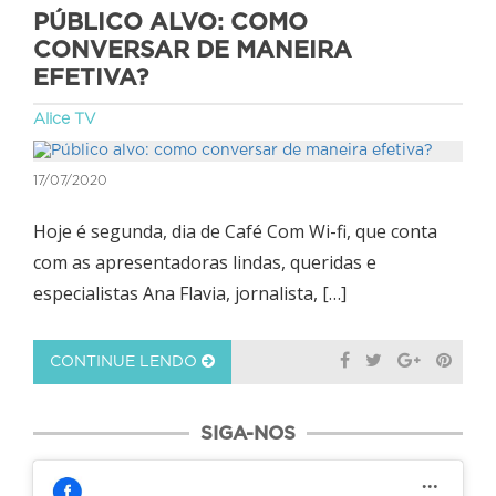
PÚBLICO ALVO: COMO
CONVERSAR DE MANEIRA
EFETIVA?
Alice TV
17/07/2020
Hoje é segunda, dia de Café Com Wi-fi, que conta
com as apresentadoras lindas, queridas e
especialistas Ana Flavia, jornalista, […]
CONTINUE LENDO
SIGA-NOS