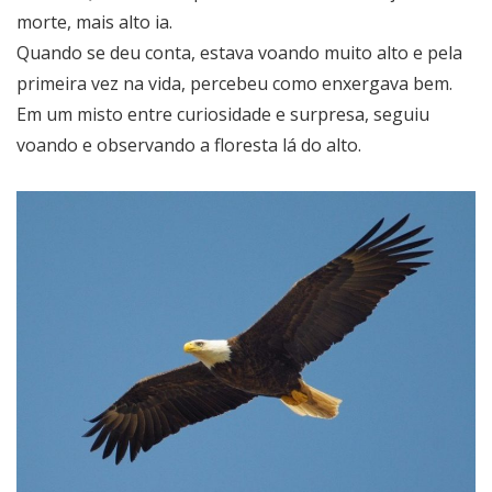
morte, mais alto ia.
Quando se deu conta, estava voando muito alto e pela
primeira vez na vida, percebeu como enxergava bem.
Em um misto entre curiosidade e surpresa, seguiu
voando e observando a floresta lá do alto.