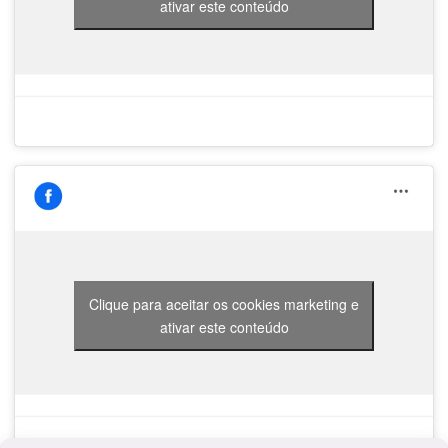
ativar este conteúdo
Clique para aceitar os cookies marketing e
ativar este conteúdo