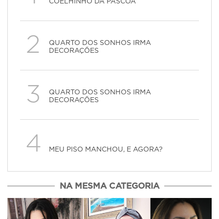
COELHINHO DA PÁSCOA
2
QUARTO DOS SONHOS IRMA
DECORAÇÕES
3
QUARTO DOS SONHOS IRMA
DECORAÇÕES
4
MEU PISO MANCHOU, E AGORA?
NA MESMA CATEGORIA