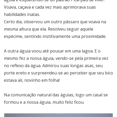
Voava, caçava e cada vez mais aprimorava suas
habilidades inatas.
Certo dia, observou um outro pássaro que voava na
mesma altura que ela. Resolveu seguir aquele
espécime, sentindo institivamente uma proximidade.
A outra águia voou até pousar em uma lagoa. E o
mesmo fez a nossa águia, vendo-se pela primeira vez
no reflexo da água. Admirou suas longas asas, seu
porte ereto e surpreendeu-se ao perceber que seu bico
estava ali, novinho em folha!
Na comunicação natural das águias, logo um casal se
formou e a nossa águia, muito feliz ficou.