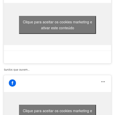
Clique para aceitar os cookies marketing e
ativar este conteúdo
Surdos que ouvem…
Clique para aceitar os cookies marketing e