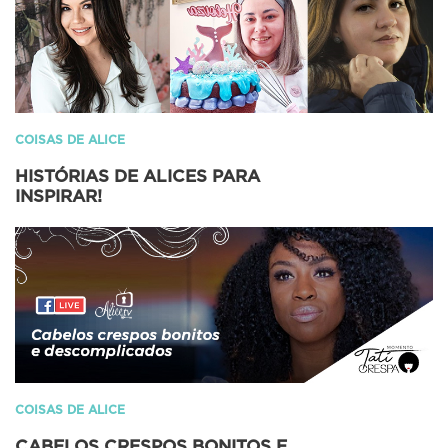
COISAS DE ALICE
HISTÓRIAS DE ALICES PARA
INSPIRAR!
COISAS DE ALICE
CABELOS CRESPOS BONITOS E