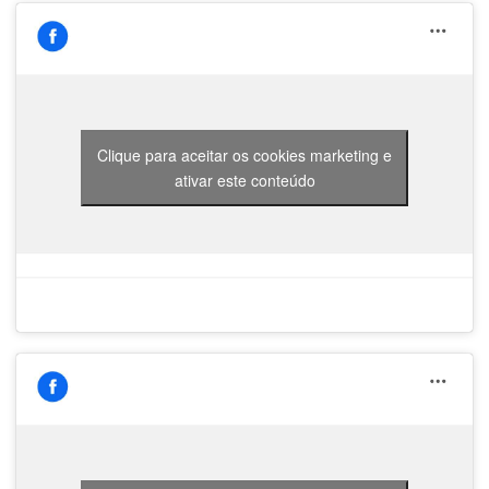
Clique para aceitar os cookies marketing e
ativar este conteúdo