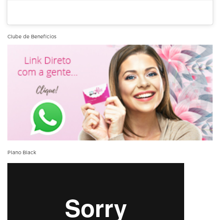
Clube de Benefícios
Plano Black