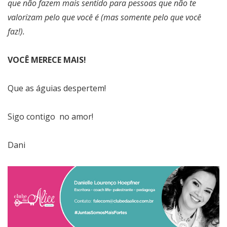
que não fazem mais sentido para pessoas que não te
valorizam pelo que você é (mas somente pelo que você
faz!).
VOCÊ MERECE MAIS!
Que as águias despertem!
Sigo contigo no amor!
Dani