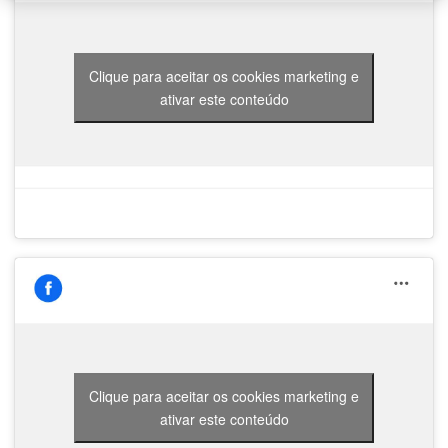
Clique para aceitar os cookies marketing e
ativar este conteúdo
Clique para aceitar os cookies marketing e
ativar este conteúdo