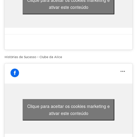
Clique para aceitar os cookies marketing e
ativar este conteúdo
Histórias de Sucesso – Clube da Alice
Clique para aceitar os cookies marketing e
ativar este conteúdo