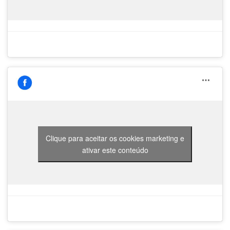
Clique para aceitar os cookies marketing e
ativar este conteúdo