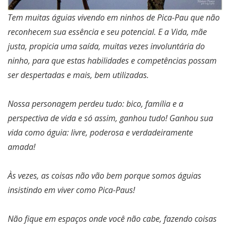
Tem muitas águias vivendo em ninhos de Pica-Pau que não
reconhecem sua essência e seu potencial. E a Vida, mãe
justa, propicia uma saída, muitas vezes involuntária do
ninho, para que estas habilidades e competências possam
ser despertadas e mais, bem utilizadas.
Nossa personagem perdeu tudo: bico, família e a
perspectiva de vida e só assim, ganhou tudo! Ganhou sua
vida como águia: livre, poderosa e verdadeiramente
amada!
Às vezes, as coisas não vão bem porque somos águias
insistindo em viver como Pica-Paus!
Não fique em espaços onde você não cabe, fazendo coisas