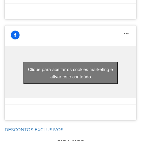
Clique para aceitar os cookies marketing e
ativar este conteúdo
DESCONTOS EXCLUSIVOS