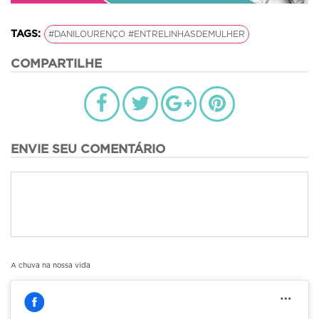
TAGS:
#DANILOURENÇO #ENTRELINHASDEMULHER
COMPARTILHE
ENVIE SEU COMENTÁRIO
A chuva na nossa vida