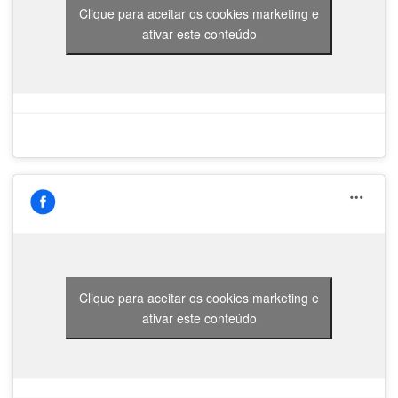
Clique para aceitar os cookies marketing e
ativar este conteúdo
Clique para aceitar os cookies marketing e
ativar este conteúdo