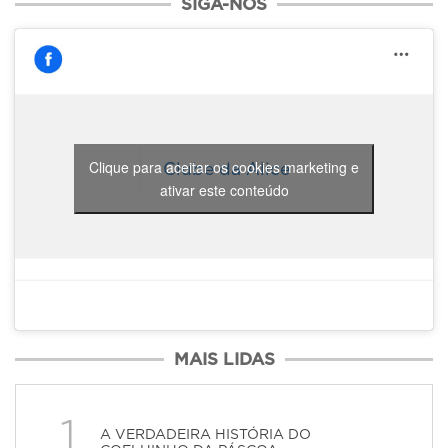
SIGA-NOS
Clique para aceitar os cookies marketing e
Clube da Alice
ativar este conteúdo
MAIS LIDAS
1
A VERDADEIRA HISTÓRIA DO