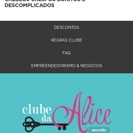
DESCOMPLICADOS
DESCONTOS
REGRAS CLUBE
FAQ
EMPREENDEDORISMO & NEGÓCIOS