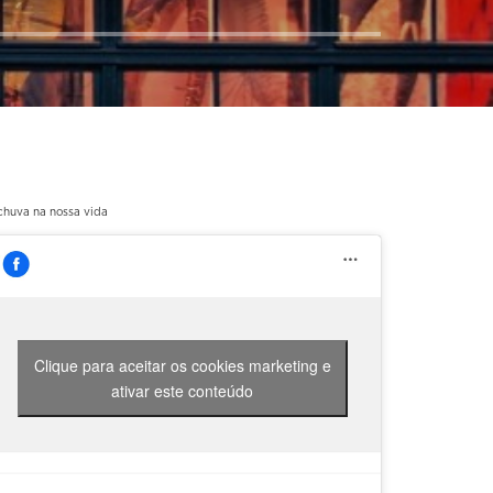
chuva na nossa vida
Clique para aceitar os cookies marketing e
ativar este conteúdo