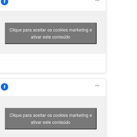
Clique para aceitar os cookies marketing e
ativar este conteúdo
Clique para aceitar os cookies marketing e
ativar este conteúdo