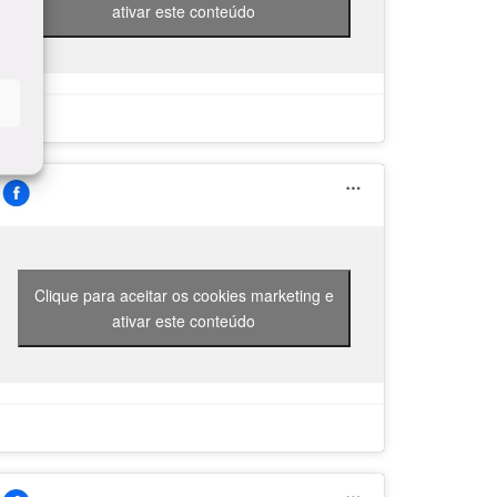
ativar este conteúdo
Clique para aceitar os cookies marketing e
ativar este conteúdo