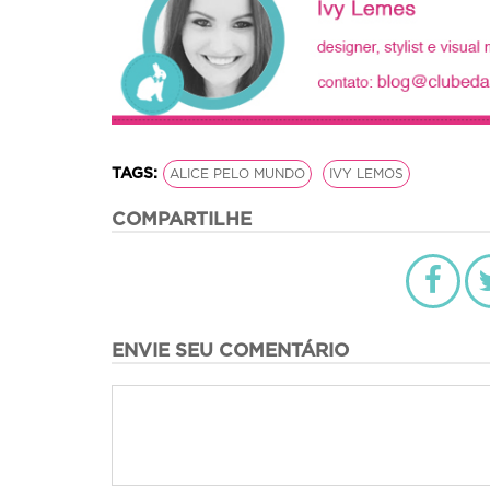
TAGS:
ALICE PELO MUNDO
IVY LEMOS
COMPARTILHE
ENVIE SEU COMENTÁRIO