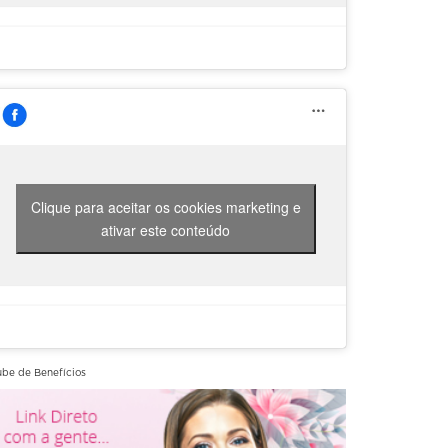
Clique para aceitar os cookies marketing e
ativar este conteúdo
ube de Benefícios