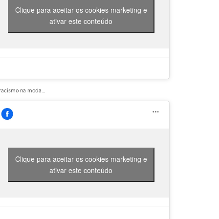
Clique para aceitar os cookies marketing e
ativar este conteúdo
racismo na moda…
Clique para aceitar os cookies marketing e
ativar este conteúdo