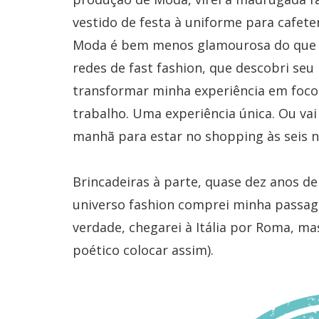
vestido de festa à uniforme para cafeter
Moda é bem menos glamourosa do que se
redes de fast fashion, que descobri seu
transformar minha experiência em foco
trabalho. Uma experiência única. Ou vai
manhã para estar no shopping às seis 
Brincadeiras à parte, quase dez anos d
universo fashion comprei minha passag
verdade, chegarei à Itália por Roma, ma
poético colocar assim).