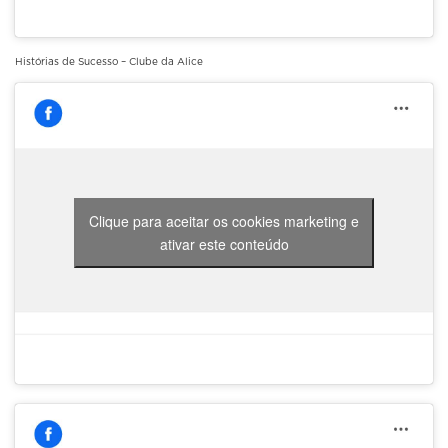
Histórias de Sucesso – Clube da Alice
Clique para aceitar os cookies marketing e
ativar este conteúdo