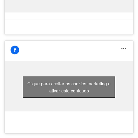
Clique para aceitar os cookies marketing e
ativar este conteúdo