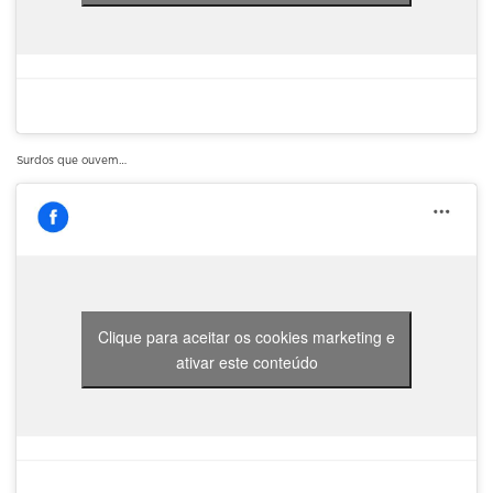
Surdos que ouvem…
Clique para aceitar os cookies marketing e
ativar este conteúdo