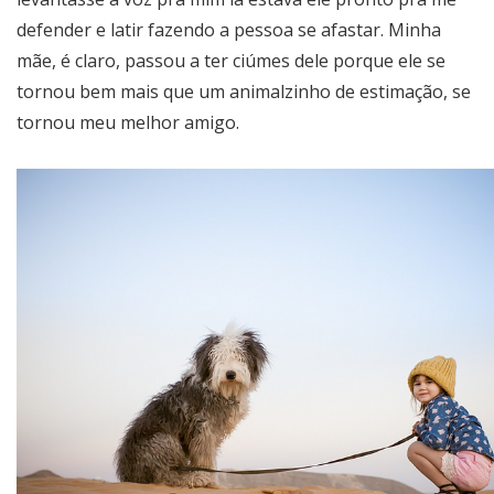
defender e latir fazendo a pessoa se afastar. Minha
mãe, é claro, passou a ter ciúmes dele porque ele se
tornou bem mais que um animalzinho de estimação, se
tornou meu melhor amigo.