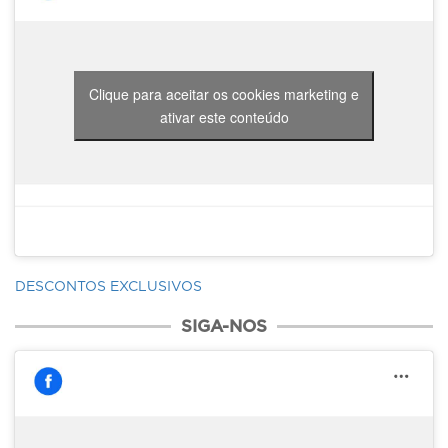
Clique para aceitar os cookies marketing e
ativar este conteúdo
DESCONTOS EXCLUSIVOS
SIGA-NOS