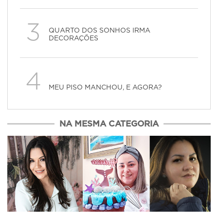
3
QUARTO DOS SONHOS IRMA
DECORAÇÕES
4
MEU PISO MANCHOU, E AGORA?
NA MESMA CATEGORIA