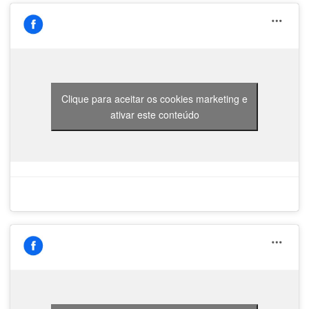
Clique para aceitar os cookies marketing e
ativar este conteúdo