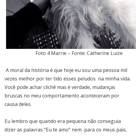
Foto 4 Marrie – Fonte: Catherine Luize
A moral da história é que hoje eu sou uma pessoa mil
vezes melhor por ter tido esses peludos na minha vida.
Você pode achar clichê mas é verdade, mudanças
bruscas no meu comportamento aconteceram por
causa deles.
Eu lembro que quando era pequena não conseguia
dizer as palavras “Eu te amo” nem para os meus pais,