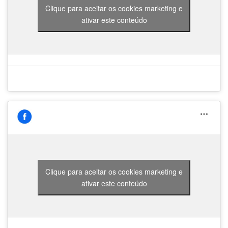
Clique para aceitar os cookies marketing e
ativar este conteúdo
Clique para aceitar os cookies marketing e
ativar este conteúdo