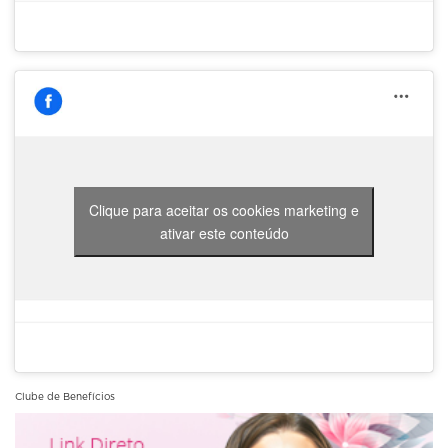
Clique para aceitar os cookies marketing e
ativar este conteúdo
Clube de Benefícios