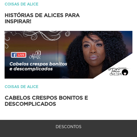
COISAS DE ALICE
HISTÓRIAS DE ALICES PARA
INSPIRAR!
COISAS DE ALICE
CABELOS CRESPOS BONITOS E
DESCOMPLICADOS
DESCONTOS