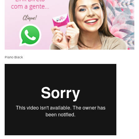
Plano Black