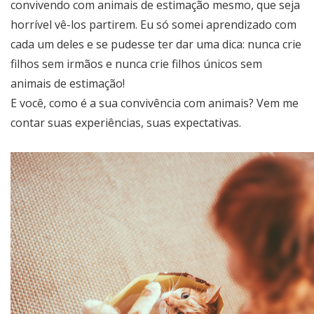
convivendo com animais de estimação mesmo, que seja
horrível vê-los partirem. Eu só somei aprendizado com
cada um deles e se pudesse ter dar uma dica: nunca crie
filhos sem irmãos e nunca crie filhos únicos sem
animais de estimação!
E você, como é a sua convivência com animais? Vem me
contar suas experiências, suas expectativas.