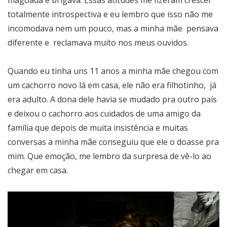
totalmente introspectiva e eu lembro que isso não me
incomodava nem um pouco, mas a minha mãe pensava
diferente e reclamava muito nos meus ouvidos.
Quando eu tinha uns 11 anos a minha mãe chegou com
um cachorro novo lá em casa, ele não era filhotinho, já
era adulto. A dona dele havia se mudado pra outro país
e deixou o cachorro aos cuidados de uma amigo da
família que depois de muita insistência e muitas
conversas a minha mãe conseguiu que ele o doasse pra
mim. Que emoção, me lembro da surpresa de vê-lo ao
chegar em casa.