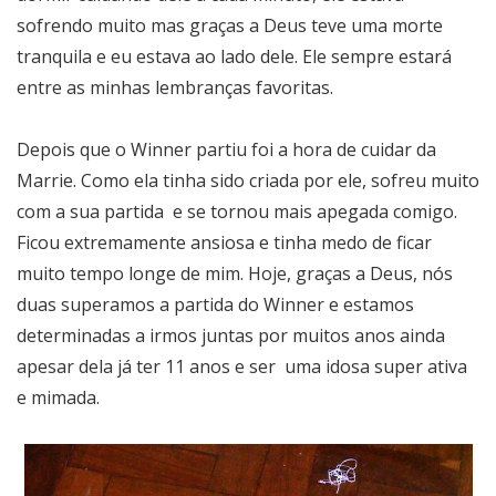
sofrendo muito mas graças a Deus teve uma morte
tranquila e eu estava ao lado dele. Ele sempre estará
entre as minhas lembranças favoritas.
Depois que o Winner partiu foi a hora de cuidar da
Marrie. Como ela tinha sido criada por ele, sofreu muito
com a sua partida e se tornou mais apegada comigo.
Ficou extremamente ansiosa e tinha medo de ficar
muito tempo longe de mim. Hoje, graças a Deus, nós
duas superamos a partida do Winner e estamos
determinadas a irmos juntas por muitos anos ainda
apesar dela já ter 11 anos e ser uma idosa super ativa
e mimada.