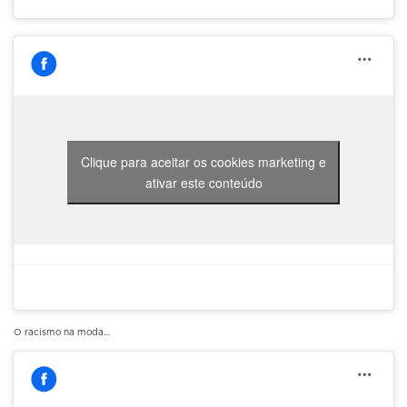
Clique para aceitar os cookies marketing e
ativar este conteúdo
O racismo na moda…