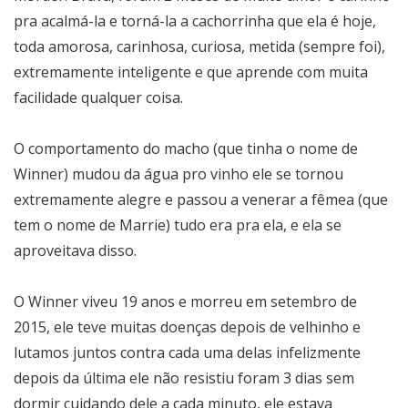
pra acalmá-la e torná-la a cachorrinha que ela é hoje,
toda amorosa, carinhosa, curiosa, metida (sempre foi),
extremamente inteligente e que aprende com muita
facilidade qualquer coisa.
O comportamento do macho (que tinha o nome de
Winner) mudou da água pro vinho ele se tornou
extremamente alegre e passou a venerar a fêmea (que
tem o nome de Marrie) tudo era pra ela, e ela se
aproveitava disso.
O Winner viveu 19 anos e morreu em setembro de
2015, ele teve muitas doenças depois de velhinho e
lutamos juntos contra cada uma delas infelizmente
depois da última ele não resistiu foram 3 dias sem
dormir cuidando dele a cada minuto, ele estava