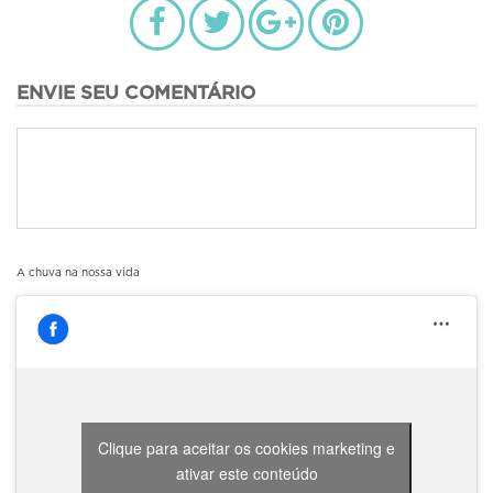
ENVIE SEU COMENTÁRIO
A chuva na nossa vida
Clique para aceitar os cookies marketing e
ativar este conteúdo