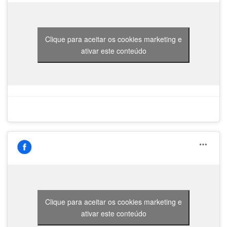
Clique para aceitar os cookies marketing e
ativar este conteúdo
Clique para aceitar os cookies marketing e
ativar este conteúdo