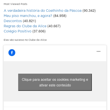
Most Viewed Posts
(90.342)
A verdadeira história do Coelhinho da Páscoa
(84.958)
Meu piso manchou, e agora?
(40.821)
Descontos
(40.667)
Regras do Clube da Alice
(37.606)
Colégio Positivo
Elas são sucesso no Clube da Alice
Clique para aceitar os cookies marketing e
ativar este conteúdo