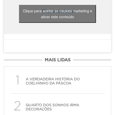
Clique para aceitar os cookies marketing e
Clube da Alice
ativar este conteúdo
MAIS LIDAS
1
A VERDADEIRA HISTÓRIA DO
COELHINHO DA PÁSCOA
2
QUARTO DOS SONHOS IRMA
DECORAÇÕES