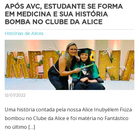
APÓS AVC, ESTUDANTE SE FORMA
EM MEDICINA E SUA HISTÓRIA
BOMBA NO CLUBE DA ALICE
Histórias de Alices
12/07/2022
Uma história contada pela nossa Alice Inubyélem Fiúza
bombou no Clube da Alice e foi matéria no Fantástico
no último […]