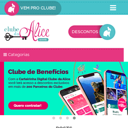
VEM PRO CLUBE!
Categorias