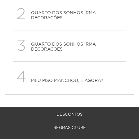
2
QUARTO DOS SONHOS IRMA
DECORAÇÕES
3
QUARTO DOS SONHOS IRMA
DECORAÇÕES
4
MEU PISO MANCHOU, E AGORA?
DESCONTOS
REGRAS CLUBE