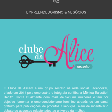
FAQ
EMPREENDEDORISMO & NEGÓCIOS
O Clube da Alice® é um grupo secreto na rede social Facebook®,
criado em 2014 pela empresária e fotógrafa curitibana Mônica Balestieri
Berlitz. Conta atualmente com mais de 540 mil mulheres e tem por
objetivo fomentar o empreendedorismo feminino através de um canal
gratuito para publicações de produtos / serviços, além de incentivar o
debate de assuntos relacionados ao universo da mulher.