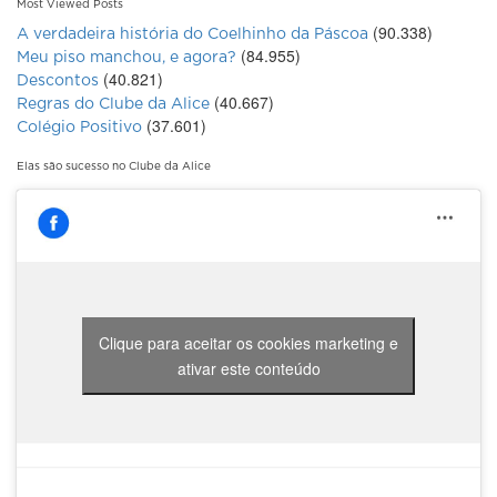
Most Viewed Posts
(90.338)
A verdadeira história do Coelhinho da Páscoa
(84.955)
Meu piso manchou, e agora?
(40.821)
Descontos
(40.667)
Regras do Clube da Alice
(37.601)
Colégio Positivo
Elas são sucesso no Clube da Alice
Clique para aceitar os cookies marketing e
ativar este conteúdo