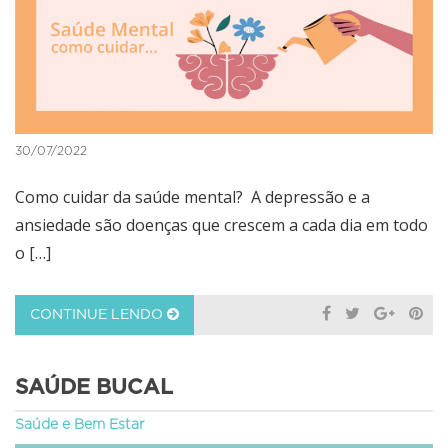
30/07/2022
Como cuidar da saúde mental? A depressão e a
ansiedade são doenças que crescem a cada dia em todo
o […]
CONTINUE LENDO
SAÚDE BUCAL
Saúde e Bem Estar