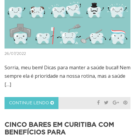
26/07/2022
Sorria, meu bem! Dicas para manter a saúde bucal! Nem
sempre ela é prioridade na nossa rotina, mas a saúde
[…]
CONTINUE LENDO
CINCO BARES EM CURITIBA COM
BENEFÍCIOS PARA