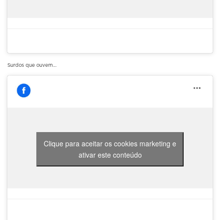
Surdos que ouvem…
Clique para aceitar os cookies marketing e
ativar este conteúdo