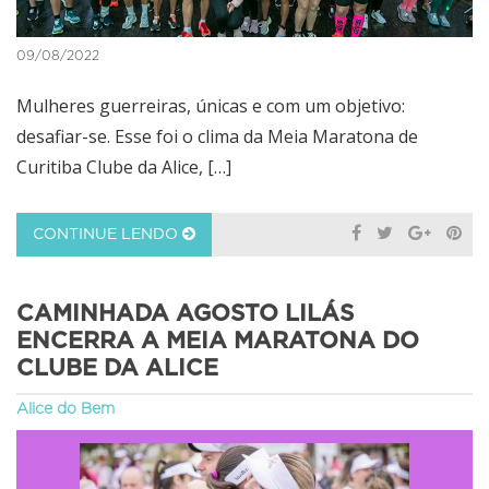
09/08/2022
Mulheres guerreiras, únicas e com um objetivo:
desafiar-se. Esse foi o clima da Meia Maratona de
Curitiba Clube da Alice, […]
CONTINUE LENDO
CAMINHADA AGOSTO LILÁS
ENCERRA A MEIA MARATONA DO
CLUBE DA ALICE
Alice do Bem