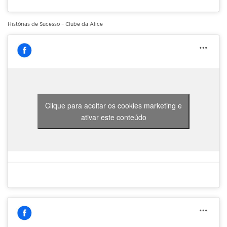
Histórias de Sucesso – Clube da Alice
Clique para aceitar os cookies marketing e
ativar este conteúdo