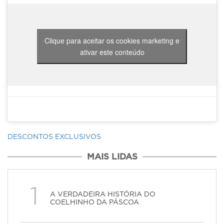
Clique para aceitar os cookies marketing e
ativar este conteúdo
DESCONTOS EXCLUSIVOS
MAIS LIDAS
1
A VERDADEIRA HISTÓRIA DO
COELHINHO DA PÁSCOA