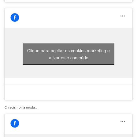
Clique para aceitar os cookies marketing e
ativar este conteúdo
O racismo na moda…