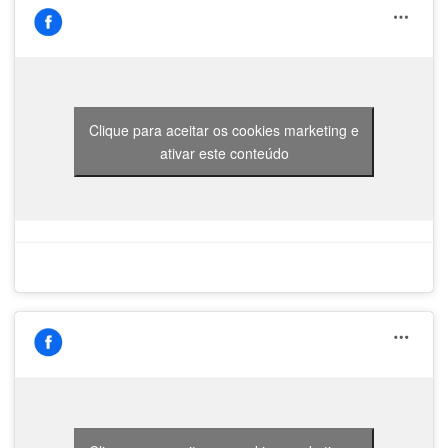
Clique para aceitar os cookies marketing e
ativar este conteúdo