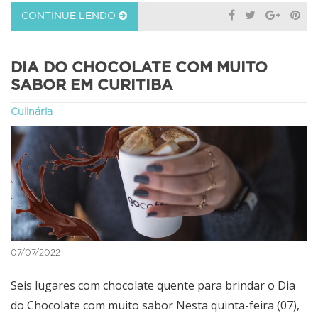
CONTINUE LENDO
DIA DO CHOCOLATE COM MUITO
SABOR EM CURITIBA
Culinária
07/07/2022
Seis lugares com chocolate quente para brindar o Dia
do Chocolate com muito sabor Nesta quinta-feira (07),