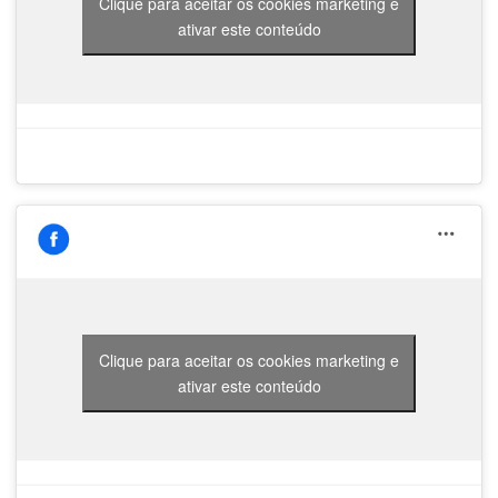
Clique para aceitar os cookies marketing e
ativar este conteúdo
Clique para aceitar os cookies marketing e
ativar este conteúdo