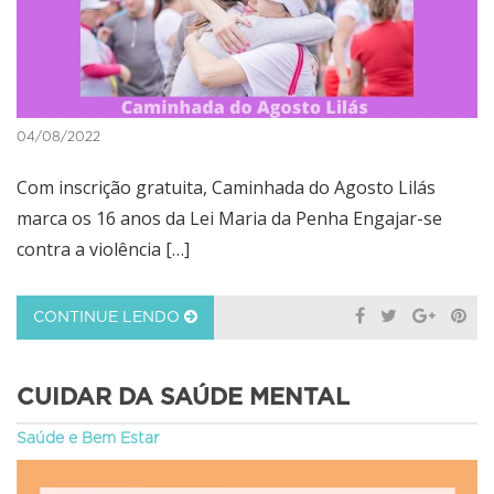
04/08/2022
Com inscrição gratuita, Caminhada do Agosto Lilás
marca os 16 anos da Lei Maria da Penha Engajar-se
contra a violência […]
CONTINUE LENDO
CUIDAR DA SAÚDE MENTAL
Saúde e Bem Estar