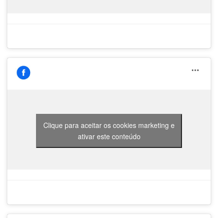
Clique para aceitar os cookies marketing e
ativar este conteúdo