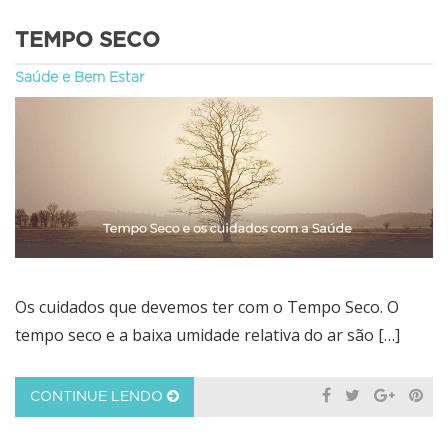
TEMPO SECO
Saúde e Bem Estar
Os cuidados que devemos ter com o Tempo Seco. O
tempo seco e a baixa umidade relativa do ar são […]
CONTINUE LENDO