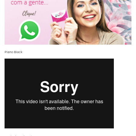
Plano Black