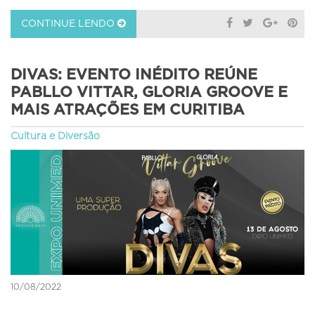
CONTINUE LENDO
DIVAS: EVENTO INÉDITO REÚNE
PABLLO VITTAR, GLORIA GROOVE E
MAIS ATRAÇÕES EM CURITIBA
Cultura e Diversão
10/08/2022