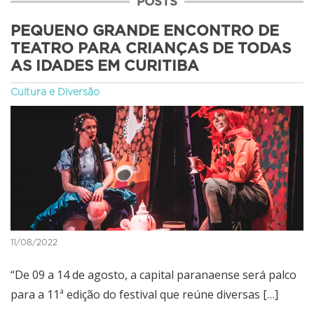
POSTS
PEQUENO GRANDE ENCONTRO DE
TEATRO PARA CRIANÇAS DE TODAS
AS IDADES EM CURITIBA
Cultura e Diversão
11/08/2022
“De 09 a 14 de agosto, a capital paranaense será palco
para a 11ª edição do festival que reúne diversas […]