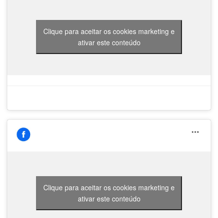
Clique para aceitar os cookies marketing e
ativar este conteúdo
Clique para aceitar os cookies marketing e
ativar este conteúdo