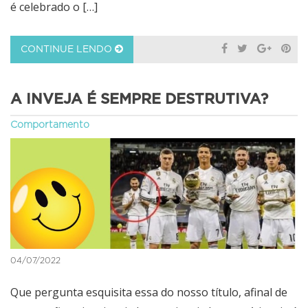
é celebrado o […]
CONTINUE LENDO
A INVEJA É SEMPRE DESTRUTIVA?
Comportamento
04/07/2022
Que pergunta esquisita essa do nosso título, afinal de