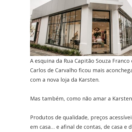
A esquina da Rua Capitão Souza Franco
Carlos de Carvalho ficou mais aconcheg
com a nova loja da Karsten.
Mas também, como não amar a Karsten
Produtos de qualidade, preços acessíve
em casa… e afinal de contas, de casa e