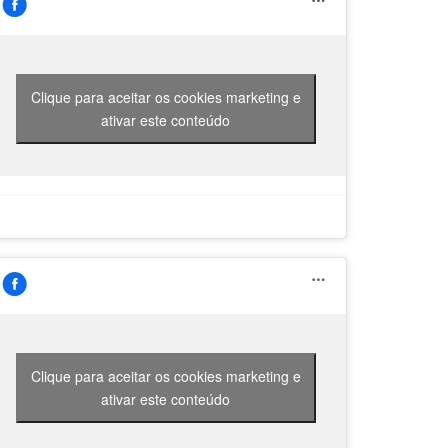
Clique para aceitar os cookies marketing e
ativar este conteúdo
Clique para aceitar os cookies marketing e
ativar este conteúdo