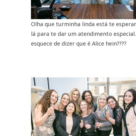
Olha que turminha linda está te espera
lá para te dar um atendimento especial
esquece de dizer que é Alice hein????