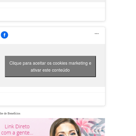
Clique para aceitar os cookies marketing e
ativar este conteúdo
be de Benefícios