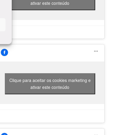
ativar este conteúdo
Clique para aceitar os cookies marketing e
ativar este conteúdo