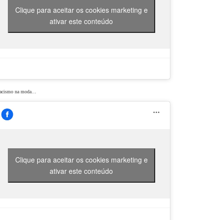
Clique para aceitar os cookies marketing e
ativar este conteúdo
racismo na moda…
Clique para aceitar os cookies marketing e
ativar este conteúdo