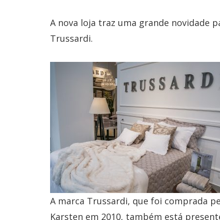
A nova loja traz uma grande novidade pa
Trussardi.
A marca Trussardi, que foi comprada pe
Karsten em 2010, também está present