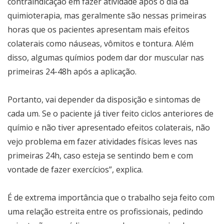
contraindicação em fazer atividade após o dia da
quimioterapia, mas geralmente são nessas primeiras
horas que os pacientes apresentam mais efeitos
colaterais como náuseas, vômitos e tontura. Além
disso, algumas químios podem dar dor muscular nas
primeiras 24-48h após a aplicação.
Portanto, vai depender da disposição e sintomas de
cada um. Se o paciente já tiver feito ciclos anteriores de
químio e não tiver apresentado efeitos colaterais, não
vejo problema em fazer atividades físicas leves nas
primeiras 24h, caso esteja se sentindo bem e com
vontade de fazer exercícios”, explica.
É de extrema importância que o trabalho seja feito com
uma relação estreita entre os profissionais, pedindo