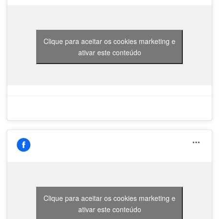
Clique para aceitar os cookies marketing e
ativar este conteúdo
Clique para aceitar os cookies marketing e
ativar este conteúdo