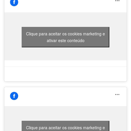
Clique para aceitar os cookies marketing e
ativar este conteúdo
Clique para aceitar os cookies marketing e