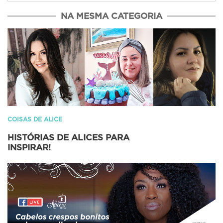
NA MESMA CATEGORIA
COISAS DE ALICE
HISTÓRIAS DE ALICES PARA
INSPIRAR!