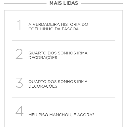
MAIS LIDAS
1
A VERDADEIRA HISTÓRIA DO
COELHINHO DA PÁSCOA
2
QUARTO DOS SONHOS IRMA
DECORAÇÕES
3
QUARTO DOS SONHOS IRMA
DECORAÇÕES
4
MEU PISO MANCHOU, E AGORA?