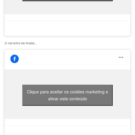
O racismo na moda…
Clique para aceitar os cookies marketing e
ativar este conteúdo