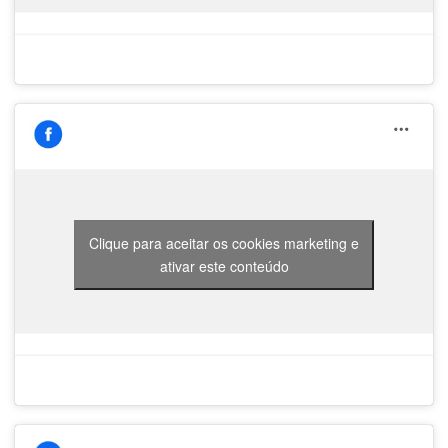
Clique para aceitar os cookies marketing e
ativar este conteúdo