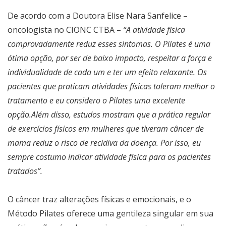
De acordo com a Doutora Elise Nara Sanfelice –
oncologista no CIONC CTBA –
“A atividade física
comprovadamente reduz esses sintomas. O Pilates é uma
ótima opção, por ser de baixo impacto, respeitar a força e
individualidade de cada um e ter um efeito relaxante. Os
pacientes que praticam atividades físicas toleram melhor o
tratamento e eu considero o Pilates uma excelente
opção.Além disso, estudos mostram que a prática regular
de exercícios físicos em mulheres que tiveram câncer de
mama reduz o risco de recidiva da doença. Por isso, eu
sempre costumo indicar atividade física para os pacientes
tratados”.
O câncer traz alterações físicas e emocionais, e o
Método Pilates oferece uma gentileza singular em sua