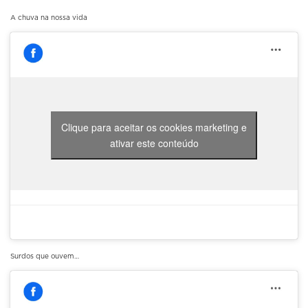
A chuva na nossa vida
Clique para aceitar os cookies marketing e
ativar este conteúdo
Surdos que ouvem…