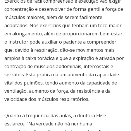
Exercícios de fácil compreensão e execução vão exigir
concentração e desenvolver de forma gentil a força de
músculos maiores, além de serem facilmente
adaptados. Nos exercícios que tenham um foco maior
em alongamento, além de proporcionarem bem-estar,
o instrutor pode auxiliar o paciente a compreender
que, devido à respiração, dão-se movimentos mais
amplos à caixa torácica e que a expiração é ativada por
contração de músculos abdominais, intercostais e
serráteis. Esta prática dá um aumento da capacidade
vital dos pulmões, tendo aumento da capacidade de
ventilação, aumento da força, da resistência e da
velocidade dos músculos respiratórios.
Quanto à frequência das aulas, a doutora Elise
esclarece: “Na verdade não há nenhuma