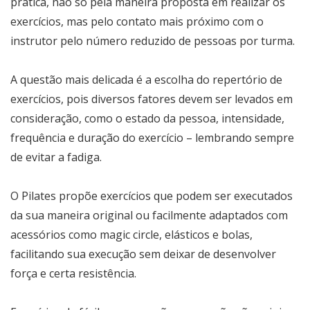
prática, não só pela maneira proposta em realizar os
exercícios, mas pelo contato mais próximo com o
instrutor pelo número reduzido de pessoas por turma.
A questão mais delicada é a escolha do repertório de
exercícios, pois diversos fatores devem ser levados em
consideração, como o estado da pessoa, intensidade,
frequência e duração do exercício – lembrando sempre
de evitar a fadiga.
O Pilates propõe exercícios que podem ser executados
da sua maneira original ou facilmente adaptados com
acessórios como magic circle, elásticos e bolas,
facilitando sua execução sem deixar de desenvolver
força e certa resistência.