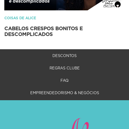
COISAS DE ALICE
CABELOS CRESPOS BONITOS E
DESCOMPLICADOS
DESCONTOS
REGRAS CLUBE
FAQ
EMPREENDEDORISMO & NEGÓCIOS