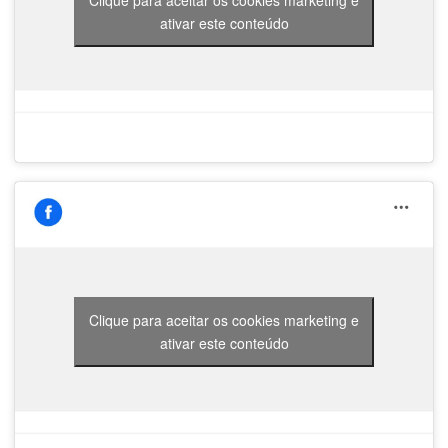
ativar este conteúdo
Clique para aceitar os cookies marketing e
ativar este conteúdo