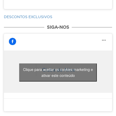
DESCONTOS EXCLUSIVOS
SIGA-NOS
Clique para aceitar os cookies marketing e
Clube da Alice
ativar este conteúdo