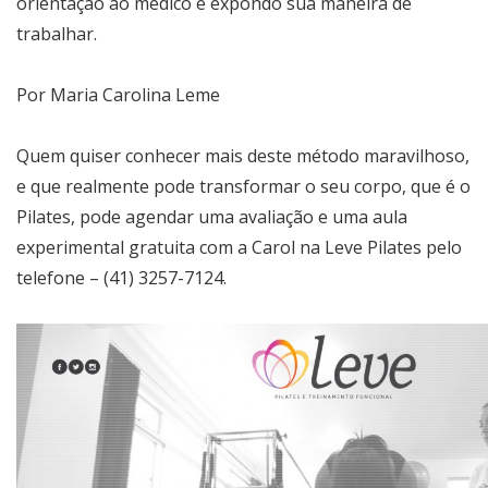
orientação ao médico e expondo sua maneira de
trabalhar.
Por Maria Carolina Leme
Quem quiser conhecer mais deste método maravilhoso,
e que realmente pode transformar o seu corpo, que é o
Pilates, pode agendar uma avaliação e uma aula
experimental gratuita com a Carol na Leve Pilates pelo
telefone – (41) 3257-7124.