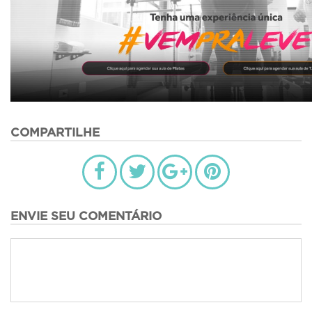
COMPARTILHE
ENVIE SEU COMENTÁRIO