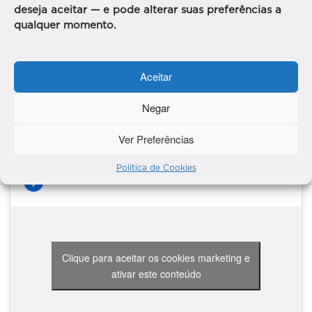
deseja aceitar — e pode alterar suas preferências a
qualquer momento.
Clique para aceitar os cookies marketing e
ativar este conteúdo
Aceitar
Negar
Ver Preferências
Política de Cookies
Clique para aceitar os cookies marketing e
ativar este conteúdo