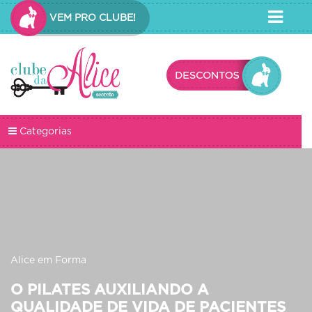
VEM PRO CLUBE!
Categorias
Alice em Forma
O PILATES AUXILIANDO A
QUALIDADE DE VIDA DE PACIENTES