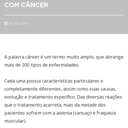
COM CÂNCER
18/06/2018
A palavra câncer é um termo muito amplo, que abrange
mais de 200 tipos de enfermidades.
Cada uma possui características particulares e
completamente diferentes, assim como suas causas,
evolução e tratamento específico. Das diversas reações
que o tratamento acarreta, mais da metade dos
pacientes sofrem com a astenia (cansaço e fraqueza
muscular).