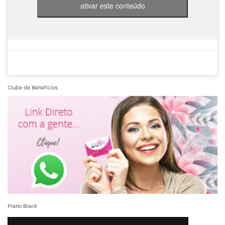
ativar este conteúdo
Clube de Benefícios
Plano Black