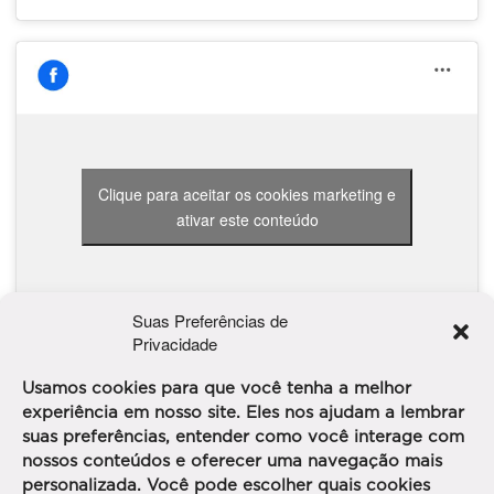
Clique para aceitar os cookies marketing e
ativar este conteúdo
Suas Preferências de
Privacidade
Usamos cookies para que você tenha a melhor
experiência em nosso site. Eles nos ajudam a lembrar
suas preferências, entender como você interage com
nossos conteúdos e oferecer uma navegação mais
personalizada. Você pode escolher quais cookies