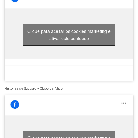
Clique para aceitar os cookies marketing e
ativar este conteúdo
Histórias de Sucesso – Clube da Alice
Clique para aceitar os cookies marketing e