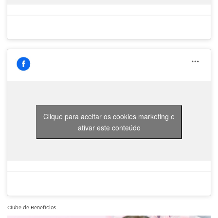
Clique para aceitar os cookies marketing e
ativar este conteúdo
Clube de Benefícios