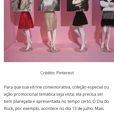
Crédito: Pinterest
Para que sua vitrine comemorativa, coleção especial ou
ação promocional temática seja vista, ela precisa ser
bem planejada e apresentada no tempo certo. O Dia do
Rock, por exemplo, acontece no dia 13 de julho. Mais