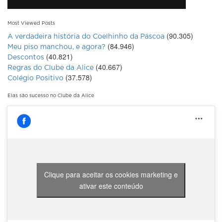
Most Viewed Posts
(90.305)
A verdadeira história do Coelhinho da Páscoa
(84.946)
Meu piso manchou, e agora?
(40.821)
Descontos
(40.667)
Regras do Clube da Alice
(37.578)
Colégio Positivo
Elas são sucesso no Clube da Alice
Clique para aceitar os cookies marketing e
ativar este conteúdo