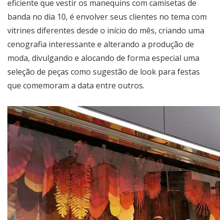
eficiente que vestir os manequins com camisetas de
banda no dia 10, é envolver seus clientes no tema com
vitrines diferentes desde o início do mês, criando uma
cenografia interessante e alterando a produção de
moda, divulgando e alocando de forma especial uma
seleção de peças como sugestão de look para festas
que comemoram a data entre outros.