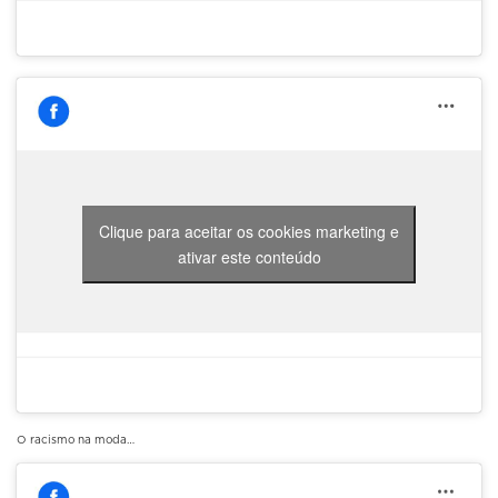
Clique para aceitar os cookies marketing e
ativar este conteúdo
O racismo na moda…