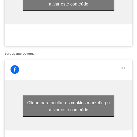
ativar este conteúdo
Surdos que ouvem…
Clique para aceitar os cookies marketing e
ativar este conteúdo