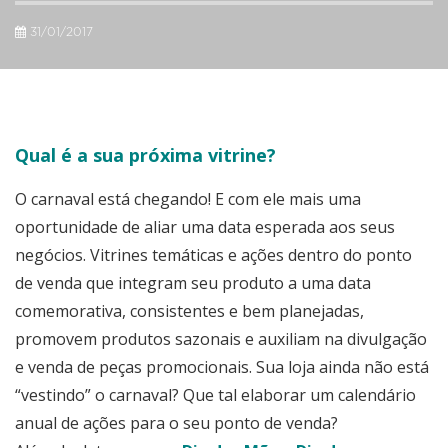
31/01/2017
Qual é a sua próxima vitrine?
O carnaval está chegando! E com ele mais uma
oportunidade de aliar uma data esperada aos seus
negócios. Vitrines temáticas e ações dentro do ponto
de venda que integram seu produto a uma data
comemorativa, consistentes e bem planejadas,
promovem produtos sazonais e auxiliam na divulgação
e venda de peças promocionais. Sua loja ainda não está
“vestindo” o carnaval? Que tal elaborar um calendário
anual de ações para o seu ponto de venda?