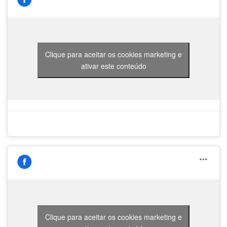
Clique para aceitar os cookies marketing e
ativar este conteúdo
Clique para aceitar os cookies marketing e