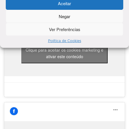
Aceitar
Negar
Ver Preferências
Política de Cookies
Clique para aceitar os cookies marketing e
ativar este conteúdo