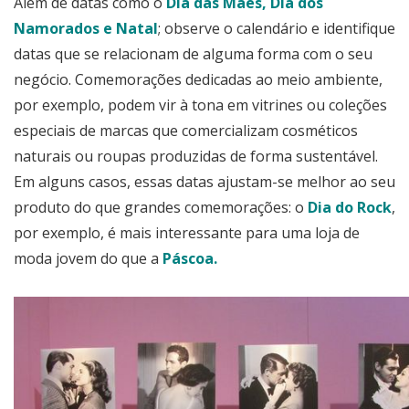
Além de datas como o
Dia das Mães, Dia dos
Namorados e Natal
; observe o calendário e identifique
datas que se relacionam de alguma forma com o seu
negócio. Comemorações dedicadas ao meio ambiente,
por exemplo, podem vir à tona em vitrines ou coleções
especiais de marcas que comercializam cosméticos
naturais ou roupas produzidas de forma sustentável.
Em alguns casos, essas datas ajustam-se melhor ao seu
produto do que grandes comemorações: o
Dia do Rock
,
por exemplo, é mais interessante para uma loja de
moda jovem do que a
Páscoa.