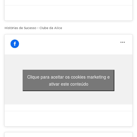
Histórias de Sucesso – Clube da Alice
Clique para aceitar os cookies marketing e
ativar este conteúdo