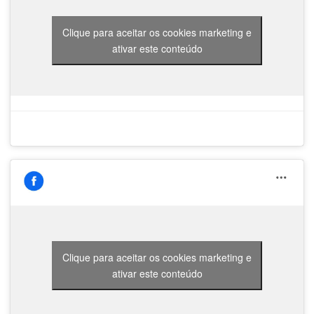
Clique para aceitar os cookies marketing e
ativar este conteúdo
Clique para aceitar os cookies marketing e
ativar este conteúdo