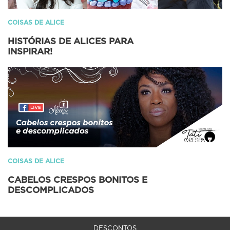
COISAS DE ALICE
HISTÓRIAS DE ALICES PARA
INSPIRAR!
COISAS DE ALICE
CABELOS CRESPOS BONITOS E
DESCOMPLICADOS
DESCONTOS