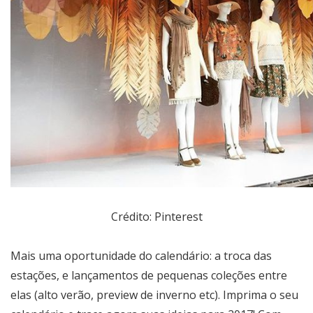
Crédito: Pinterest
Mais uma oportunidade do calendário: a troca das
estações, e lançamentos de pequenas coleções entre
elas (alto verão, preview de inverno etc). Imprima o seu