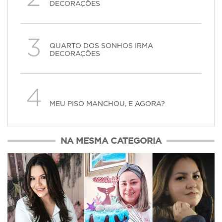
DECORAÇÕES
3
QUARTO DOS SONHOS IRMA
DECORAÇÕES
4
MEU PISO MANCHOU, E AGORA?
NA MESMA CATEGORIA