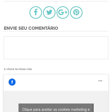
ENVIE SEU COMENTÁRIO
A chuva na nossa vida
Clique para aceitar os cookies marketing e