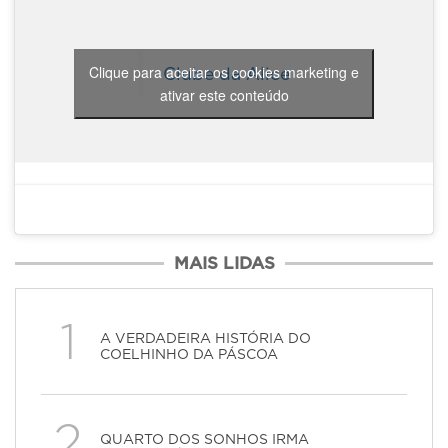
Clique para aceitar os cookies marketing e
Clube da Alice
ativar este conteúdo
MAIS LIDAS
1
A VERDADEIRA HISTÓRIA DO
COELHINHO DA PÁSCOA
2
QUARTO DOS SONHOS IRMA