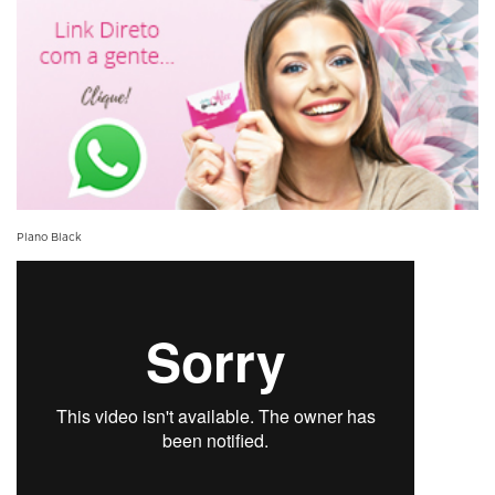
Plano Black