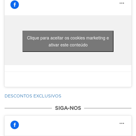
Clique para aceitar os cookies marketing e
ativar este conteúdo
DESCONTOS EXCLUSIVOS
SIGA-NOS