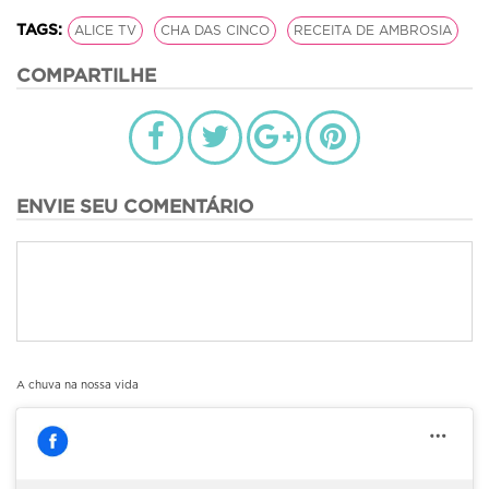
TAGS:
ALICE TV
CHA DAS CINCO
RECEITA DE AMBROSIA
COMPARTILHE
ENVIE SEU COMENTÁRIO
A chuva na nossa vida