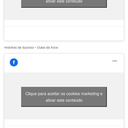
ativar este conteúdo
Histórias de Sucesso – Clube da Alice
Clique para aceitar os cookies marketing e
ativar este conteúdo