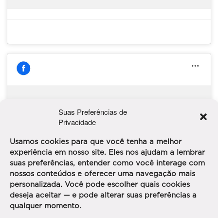
Suas Preferências de
Clique para aceitar os cookies marketing e
Privacidade
ativar este conteúdo
Usamos cookies para que você tenha a melhor
experiência em nosso site. Eles nos ajudam a lembrar
suas preferências, entender como você interage com
nossos conteúdos e oferecer uma navegação mais
personalizada. Você pode escolher quais cookies
deseja aceitar — e pode alterar suas preferências a
qualquer momento.