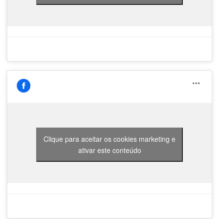
Clique para aceitar os cookies marketing e
ativar este conteúdo