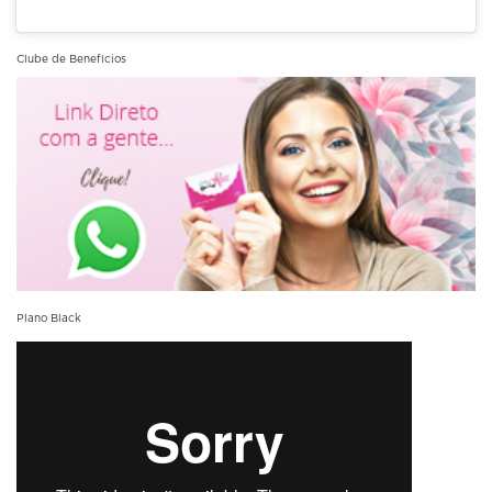
Clube de Benefícios
Plano Black