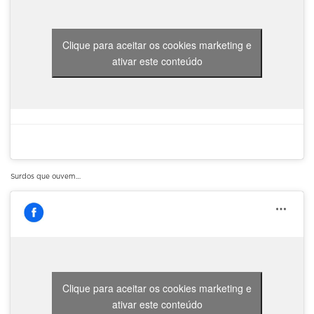
Clique para aceitar os cookies marketing e
ativar este conteúdo
Surdos que ouvem…
Clique para aceitar os cookies marketing e
ativar este conteúdo