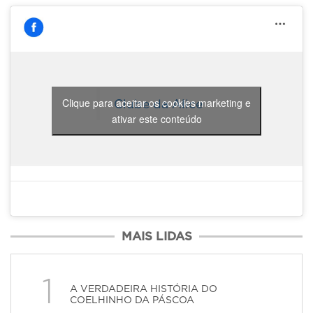
Clique para aceitar os cookies marketing e
Clube da Alice
ativar este conteúdo
MAIS LIDAS
1
A VERDADEIRA HISTÓRIA DO
COELHINHO DA PÁSCOA