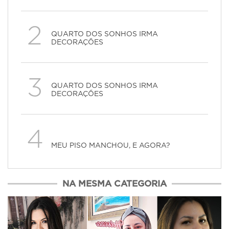
2
QUARTO DOS SONHOS IRMA
DECORAÇÕES
3
QUARTO DOS SONHOS IRMA
DECORAÇÕES
4
MEU PISO MANCHOU, E AGORA?
NA MESMA CATEGORIA