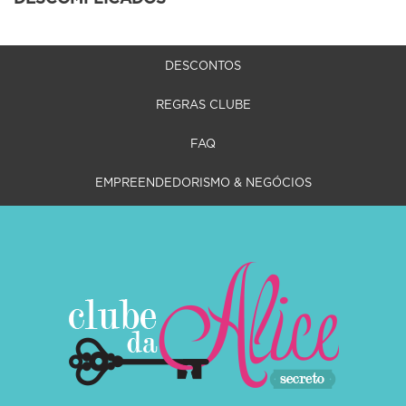
DESCONTOS
REGRAS CLUBE
FAQ
EMPREENDEDORISMO & NEGÓCIOS