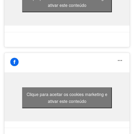
ativar este conteúdo
Clique para aceitar os cookies marketing e
ativar este conteúdo