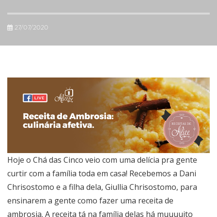
27/07/2020
Hoje o Chá das Cinco veio com uma delícia pra gente
curtir com a família toda em casa! Recebemos a Dani
Chrisostomo e a filha dela, Giullia Chrisostomo, para
ensinarem a gente como fazer uma receita de
ambrosia. A receita tá na família delas há muuuuito