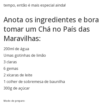
tempo, então é mais especial ainda!
Anota os ingredientes e bora
tomar um Chá no País das
Maravilhas:
200ml de água
Umas gotinhas de limão
3 claras
6 gemas
2 xícaras de leite
1 colher de sobremesa de baunilha
300g de açúcar
Modo de preparo: