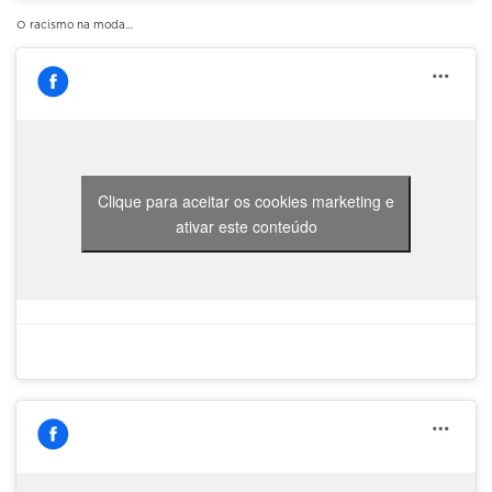
O racismo na moda…
Clique para aceitar os cookies marketing e
ativar este conteúdo