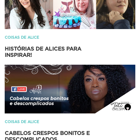
COISAS DE ALICE
HISTÓRIAS DE ALICES PARA
INSPIRAR!
COISAS DE ALICE
CABELOS CRESPOS BONITOS E
DESCOMPLICADOS