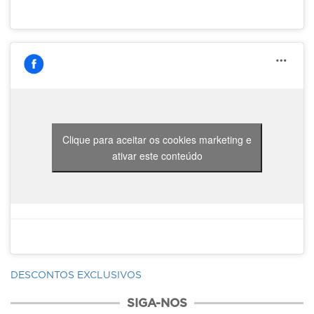
Clique para aceitar os cookies marketing e
ativar este conteúdo
DESCONTOS EXCLUSIVOS
SIGA-NOS