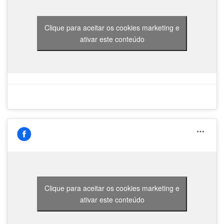
Clique para aceitar os cookies marketing e
ativar este conteúdo
Clique para aceitar os cookies marketing e
ativar este conteúdo