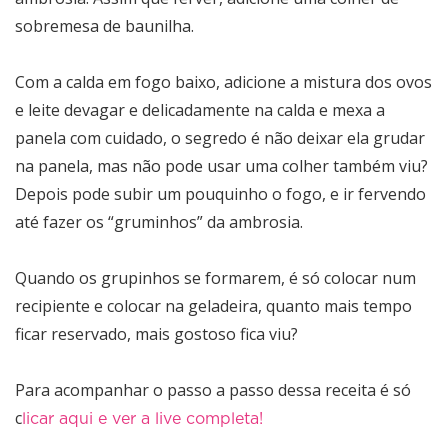
sobremesa de baunilha.
Com a calda em fogo baixo, adicione a mistura dos ovos
e leite devagar e delicadamente na calda e mexa a
panela com cuidado, o segredo é não deixar ela grudar
na panela, mas não pode usar uma colher também viu?
Depois pode subir um pouquinho o fogo, e ir fervendo
até fazer os “gruminhos” da ambrosia.
Quando os grupinhos se formarem, é só colocar num
recipiente e colocar na geladeira, quanto mais tempo
ficar reservado, mais gostoso fica viu?
Para acompanhar o passo a passo dessa receita é só
c
licar aqui e ver a live completa!