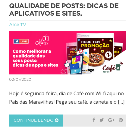
QUALIDADE DE POSTS: DICAS DE
APLICATIVOS E SITES.
Alice TV
02/07/2020
Hoje é segunda-feira, dia de Café com Wi-fi aqui no
País das Maravilhas! Pega seu café, a caneta e o […]
CONTINUE LENDO