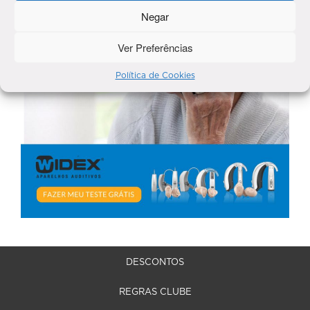
Negar
Ver Preferências
Política de Cookies
DESCONTOS
REGRAS CLUBE