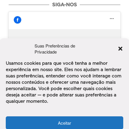
SIGA-NOS
Suas Preferências de
Clique para aceitar os cookies marketing e
Clube da Alice
Privacidade
ativar este conteúdo
Usamos cookies para que você tenha a melhor
experiência em nosso site. Eles nos ajudam a lembrar
suas preferências, entender como você interage com
nossos conteúdos e oferecer uma navegação mais
personalizada. Você pode escolher quais cookies
deseja aceitar — e pode alterar suas preferências a
PUBLICIDADE
qualquer momento.
Aceitar