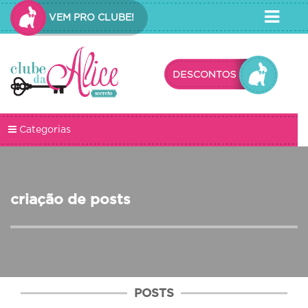
VEM PRO CLUBE!
Categorias
criação de posts
POSTS