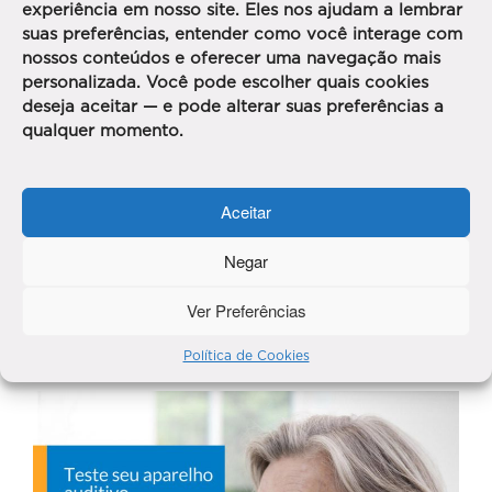
experiência em nosso site. Eles nos ajudam a lembrar
suas preferências, entender como você interage com
nossos conteúdos e oferecer uma navegação mais
personalizada. Você pode escolher quais cookies
deseja aceitar — e pode alterar suas preferências a
qualquer momento.
Aceitar
Negar
Ver Preferências
Política de Cookies