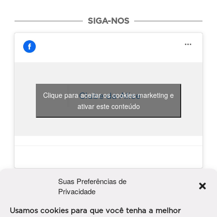
SIGA-NOS
Clique para aceitar os cookies marketing e
Clube da Alice
ativar este conteúdo
Suas Preferências de
PUBLICIDADE
Privacidade
Usamos cookies para que você tenha a melhor