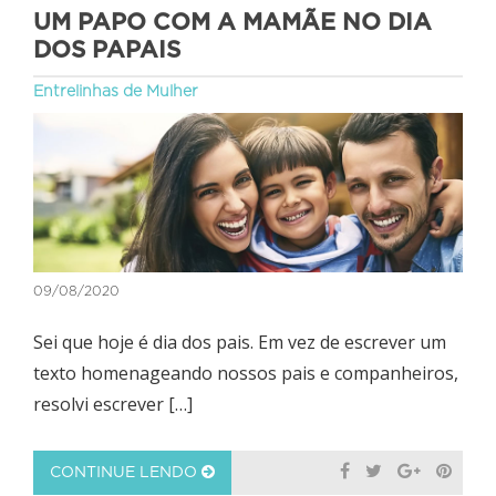
UM PAPO COM A MAMÃE NO DIA
DOS PAPAIS
Entrelinhas de Mulher
09/08/2020
Sei que hoje é dia dos pais. Em vez de escrever um
texto homenageando nossos pais e companheiros,
resolvi escrever […]
CONTINUE LENDO