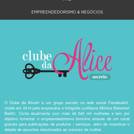
EMPREENDEDORISMO & NEGÓCIOS
O Clube da Alice® é um grupo secreto na rede social Facebook®,
criado em 2014 pela empresária e fotógrafa curitibana Mônica Balestieri
Berlitz. Conta atualmente com mais de 540 mil mulheres e tem por
objetivo fomentar o empreendedorismo feminino através de um canal
gratuito para publicações de produtos / serviços, além de incentivar o
debate de assuntos relacionados ao universo da mulher.