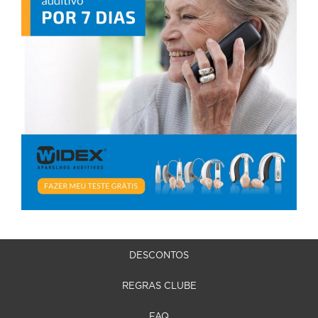
DESCONTOS
REGRAS CLUBE
FAQ