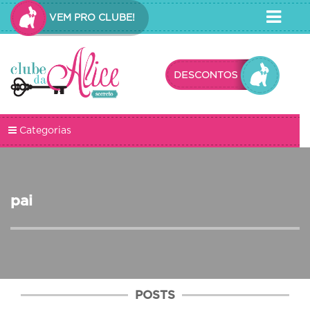
VEM PRO CLUBE!
Categorias
pai
POSTS