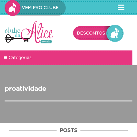
VEM PRO CLUBE!
Categorias
proatividade
POSTS