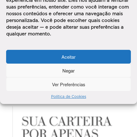
experiência em nosso site. Eles nos ajudam a lembrar
suas preferências, entender como você interage com
nossos conteúdos e oferecer uma navegação mais
personalizada. Você pode escolher quais cookies
deseja aceitar — e pode alterar suas preferências a
qualquer momento.
Aceitar
Negar
Ver Preferências
Política de Cookies