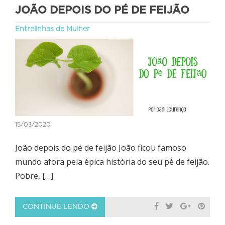
JOÃO DEPOIS DO PÉ DE FEIJÃO
Entrelinhas de Mulher
15/03/2020
João depois do pé de feijão João ficou famoso
mundo afora pela épica história do seu pé de feijão.
Pobre, […]
CONTINUE LENDO