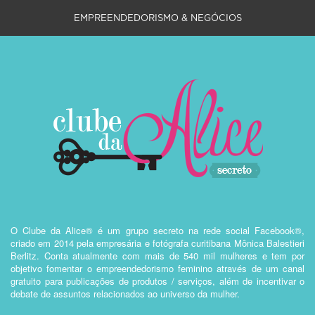
EMPREENDEDORISMO & NEGÓCIOS
O Clube da Alice® é um grupo secreto na rede social Facebook®,
criado em 2014 pela empresária e fotógrafa curitibana Mônica Balestieri
Berlitz. Conta atualmente com mais de 540 mil mulheres e tem por
objetivo fomentar o empreendedorismo feminino através de um canal
gratuito para publicações de produtos / serviços, além de incentivar o
debate de assuntos relacionados ao universo da mulher.