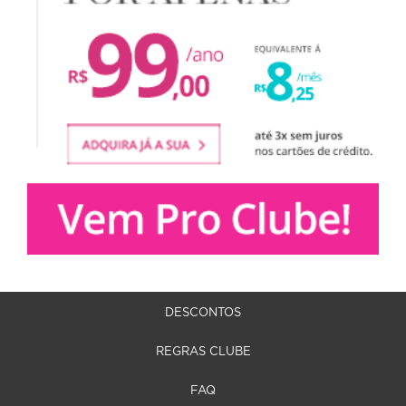
DESCONTOS
REGRAS CLUBE
FAQ