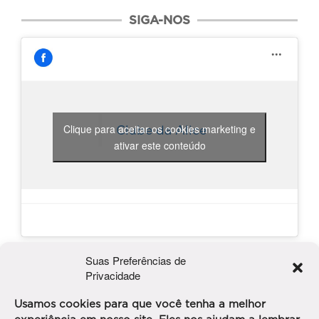
SIGA-NOS
Clique para aceitar os cookies marketing e
Clube da Alice
ativar este conteúdo
PUBLICIDADE
Suas Preferências de
Privacidade
Usamos cookies para que você tenha a melhor