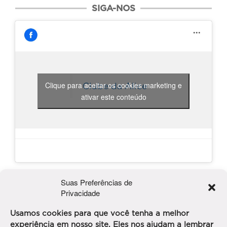
SIGA-NOS
Clique para aceitar os cookies marketing e
Clube da Alice
ativar este conteúdo
PUBLICIDADE
Suas Preferências de
Privacidade
Usamos cookies para que você tenha a melhor
experiência em nosso site. Eles nos ajudam a lembrar