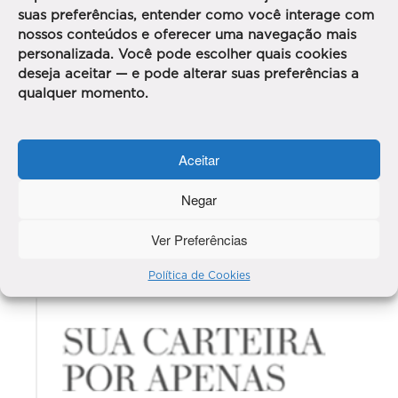
suas preferências, entender como você interage com
nossos conteúdos e oferecer uma navegação mais
personalizada. Você pode escolher quais cookies
deseja aceitar — e pode alterar suas preferências a
qualquer momento.
Aceitar
Negar
Ver Preferências
Política de Cookies