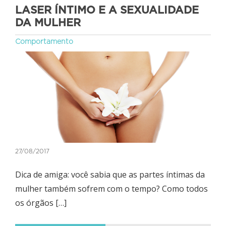
LASER ÍNTIMO E A SEXUALIDADE
DA MULHER
Comportamento
27/08/2017
Dica de amiga: você sabia que as partes íntimas da
mulher também sofrem com o tempo? Como todos
os órgãos […]