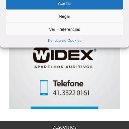
Aceitar
Negar
Ver Preferências
Política de Cookies
DESCONTOS