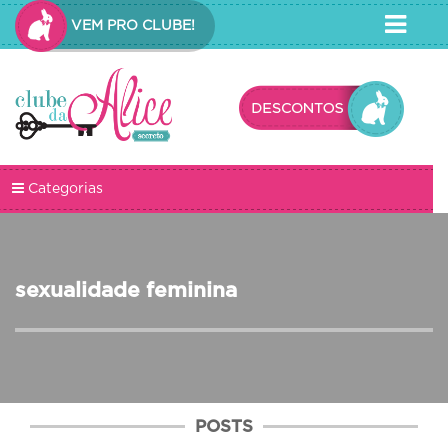
VEM PRO CLUBE!
Categorias
sexualidade feminina
POSTS