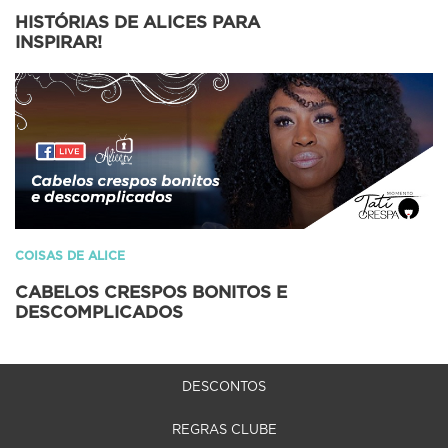
HISTÓRIAS DE ALICES PARA
INSPIRAR!
COISAS DE ALICE
CABELOS CRESPOS BONITOS E
DESCOMPLICADOS
DESCONTOS
REGRAS CLUBE