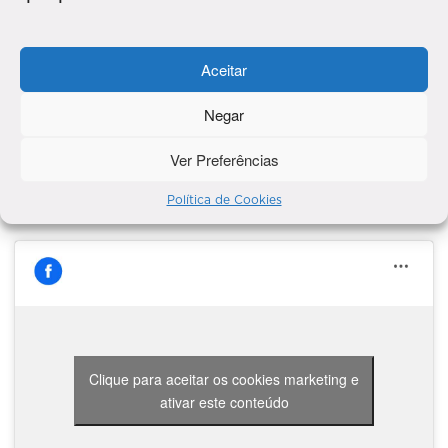
ENVIE SEU COMENTÁRIO
Aceitar
Negar
Ver Preferências
Política de Cookies
A chuva na nossa vida
Clique para aceitar os cookies marketing e
ativar este conteúdo