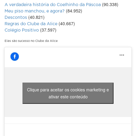
(90.338)
A verdadeira história do Coelhinho da Páscoa
(84.952)
Meu piso manchou, e agora?
(40.821)
Descontos
(40.667)
Regras do Clube da Alice
(37.597)
Colégio Positivo
Elas são sucesso no Clube da Alice
Clique para aceitar os cookies marketing e
ativar este conteúdo