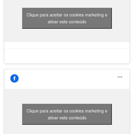
Clique para aceitar os cookies marketing e
ativar este conteúdo
Clique para aceitar os cookies marketing e
ativar este conteúdo