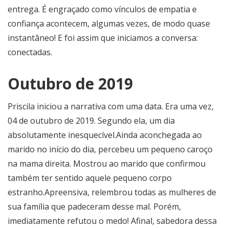
entrega. É engraçado como vínculos de empatia e
confiança acontecem, algumas vezes, de modo quase
instantâneo! E foi assim que iniciamos a conversa:
conectadas.
Outubro de 2019
Priscila iniciou a narrativa com uma data. Era uma vez,
04 de outubro de 2019. Segundo ela, um dia
absolutamente inesquecível.Ainda aconchegada ao
marido no início do dia, percebeu um pequeno caroço
na mama direita. Mostrou ao marido que confirmou
também ter sentido aquele pequeno corpo
estranho.Apreensiva, relembrou todas as mulheres de
sua família que padeceram desse mal. Porém,
imediatamente refutou o medo! Afinal, sabedora dessa