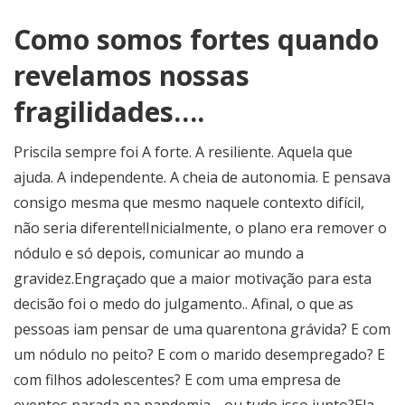
Como somos fortes quando
revelamos nossas
fragilidades….
Priscila sempre foi A forte. A resiliente. Aquela que
ajuda. A independente. A cheia de autonomia. E pensava
consigo mesma que mesmo naquele contexto difícil,
não seria diferente!Inicialmente, o plano era remover o
nódulo e só depois, comunicar ao mundo a
gravidez.Engraçado que a maior motivação para esta
decisão foi o medo do julgamento.. Afinal, o que as
pessoas iam pensar de uma quarentona grávida? E com
um nódulo no peito? E com o marido desempregado? E
com filhos adolescentes? E com uma empresa de