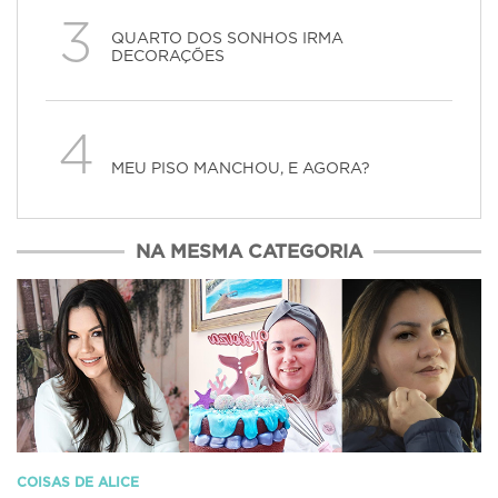
3
QUARTO DOS SONHOS IRMA
DECORAÇÕES
4
MEU PISO MANCHOU, E AGORA?
NA MESMA CATEGORIA
COISAS DE ALICE