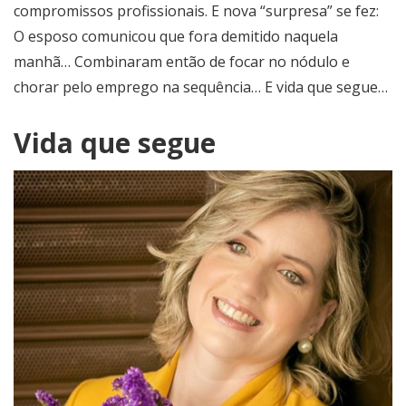
compromissos profissionais. E nova “surpresa” se fez:
O esposo comunicou que fora demitido naquela
manhã… Combinaram então de focar no nódulo e
chorar pelo emprego na sequência… E vida que segue…
Vida que segue