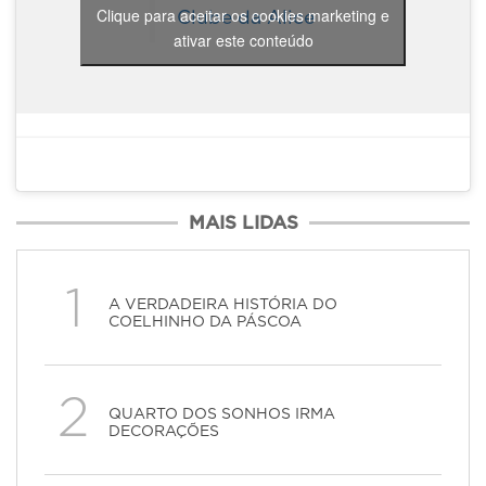
Clique para aceitar os cookies marketing e
Clube da Alice
ativar este conteúdo
MAIS LIDAS
1
A VERDADEIRA HISTÓRIA DO
COELHINHO DA PÁSCOA
2
QUARTO DOS SONHOS IRMA
DECORAÇÕES