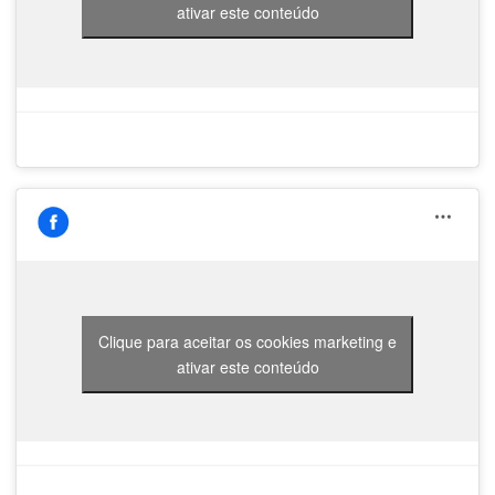
ativar este conteúdo
Clique para aceitar os cookies marketing e
ativar este conteúdo