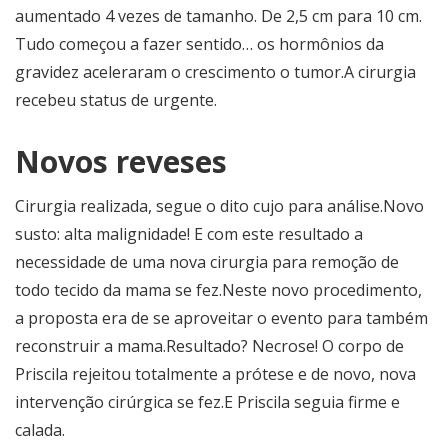
aumentado 4 vezes de tamanho. De 2,5 cm para 10 cm.
Tudo começou a fazer sentido… os hormônios da
gravidez aceleraram o crescimento o tumor.A cirurgia
recebeu status de urgente.
Novos reveses
Cirurgia realizada, segue o dito cujo para análise.Novo
susto: alta malignidade! E com este resultado a
necessidade de uma nova cirurgia para remoção de
todo tecido da mama se fez.Neste novo procedimento,
a proposta era de se aproveitar o evento para também
reconstruir a mama.Resultado? Necrose! O corpo de
Priscila rejeitou totalmente a prótese e de novo, nova
intervenção cirúrgica se fez.E Priscila seguia firme e
calada.