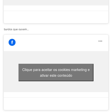
Surdos que ouvem…
Clique para aceitar os cookies marketing e
ativar este conteúdo