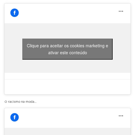
Clique para aceitar os cookies marketing e
ativar este conteúdo
O racismo na moda…