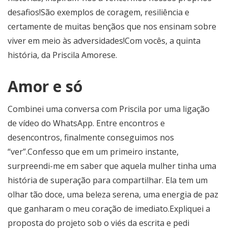
desafios!São exemplos de coragem, resiliência e
certamente de muitas bençãos que nos ensinam sobre
viver em meio às adversidades!Com vocês, a quinta
história, da Priscila Amorese.
Amor e só
Combinei uma conversa com Priscila por uma ligação
de vídeo do WhatsApp. Entre encontros e
desencontros, finalmente conseguimos nos
“ver”.Confesso que em um primeiro instante,
surpreendi-me em saber que aquela mulher tinha uma
história de superação para compartilhar. Ela tem um
olhar tão doce, uma beleza serena, uma energia de paz
que ganharam o meu coração de imediato.Expliquei a
proposta do projeto sob o viés da escrita e pedi