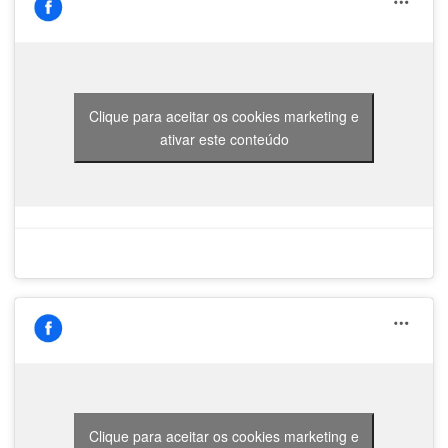
Clique para aceitar os cookies marketing e
ativar este conteúdo
Clique para aceitar os cookies marketing e