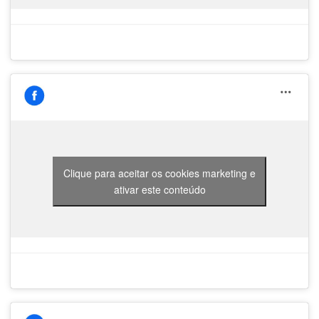
Clique para aceitar os cookies marketing e
ativar este conteúdo