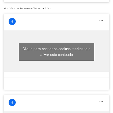
Histórias de Sucesso – Clube da Alice
Clique para aceitar os cookies marketing e
ativar este conteúdo