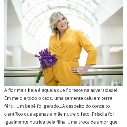
A flor mais bela é aquela que floresce na adversidade!
Em meio a todo o caos, uma semente caiu em terra
fértil. Um bebê foi gerado…A despeito do conceito
científico que apenas a mãe nutre o feto, Priscila foi
igualmente nutrida pela filha. Uma troca de amor que