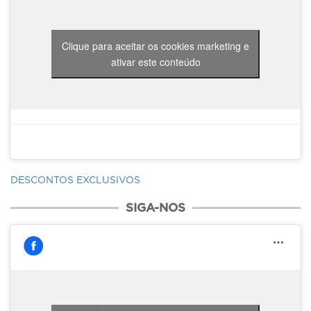
Clique para aceitar os cookies marketing e
ativar este conteúdo
DESCONTOS EXCLUSIVOS
SIGA-NOS