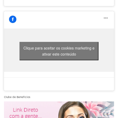
Clique para aceitar os cookies marketing e
ativar este conteúdo
Clube de Benefícios